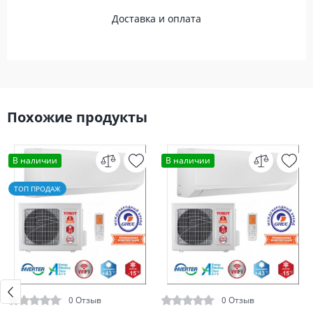
Доставка и оплата
Похожие продукты
В наличии
В наличии
ТОП ПРОДАЖ
0 Отзыв
0 Отзыв