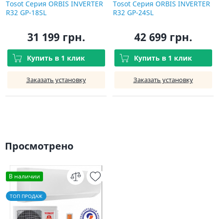
Tosot Серия ORBIS INVERTER
Tosot Серия ORBIS INVERTER
R32 GP-18SL
R32 GP-24SL
31 199 грн.
42 699 грн.
Купить в 1 клик
Купить в 1 клик
Заказать установку
Заказать установку
Просмотрено
В наличии
ТОП ПРОДАЖ