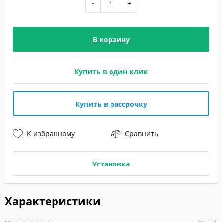
-
+
В корзину
Купить в один клик
Купить в рассрочку
К избранному
Сравнить
Установка
Характеристики