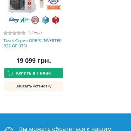
0 Отзыв
Tosot Серия ORBIS INVERTER
R32 GP-07SL
19 099 грн.
Купить в 1 клик
Заказать установку
Вы можете обратиться к нашим