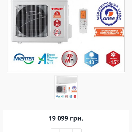
19 099 грн.