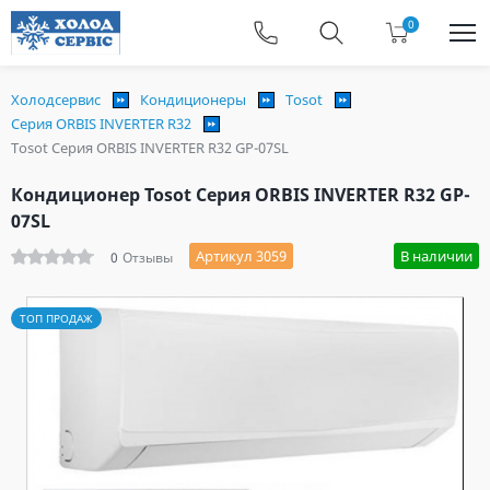
0
Холодсервис
Кондиционеры
Tosot
Серия ORBIS INVERTER R32
Tosot Серия ORBIS INVERTER R32 GP-07SL
Кондиционер Tosot Серия ORBIS INVERTER R32 GP-
07SL
Артикул 3059
В наличии
0
Отзывы
ТОП ПРОДАЖ