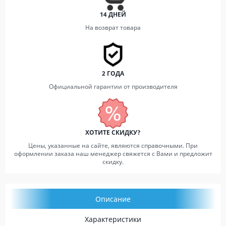
14 ДНЕЙ
На возврат товара
2 ГОДА
Официальной гарантии от производителя
ХОТИТЕ СКИДКУ?
Цены, указанные на сайте, являются справочными. При
оформлении заказа наш менеджер свяжется с Вами и предложит
скидку.
Описание
Характеристики