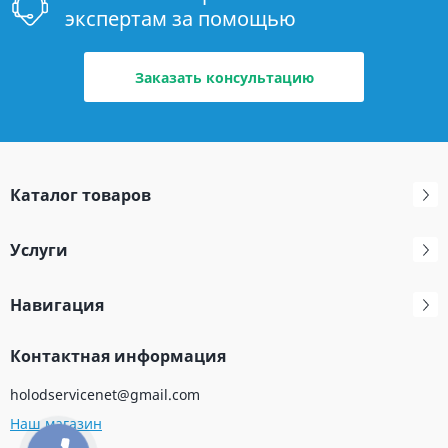
экспертам за помощью
Заказать консультацию
Каталог товаров
Услуги
Навигация
Контактная информация
holodservicenet@gmail.com
Наш магазин