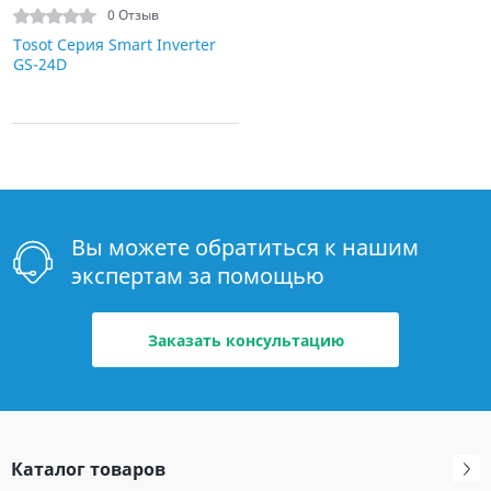
0 Отзыв
Tosot Серия Smart Inverter
GS-24D
Вы можете обратиться к нашим
экспертам за помощью
Заказать консультацию
Каталог товаров