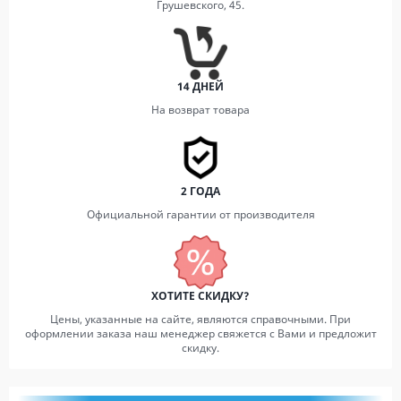
Грушевского, 45.
14 ДНЕЙ
На возврат товара
2 ГОДА
Официальной гарантии от производителя
ХОТИТЕ СКИДКУ?
Цены, указанные на сайте, являются справочными. При
оформлении заказа наш менеджер свяжется с Вами и предложит
скидку.