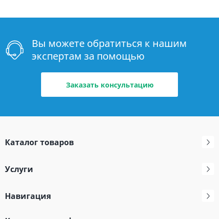
Вы можете обратиться к нашим
экспертам за помощью
Заказать консультацию
Каталог товаров
Услуги
Навигация