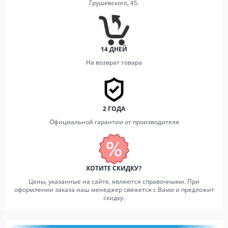
Грушевского, 45.
14 ДНЕЙ
На возврат товара
2 ГОДА
Официальной гарантии от производителя
ХОТИТЕ СКИДКУ?
Цены, указанные на сайте, являются справочными. При
оформлении заказа наш менеджер свяжется с Вами и предложит
скидку.