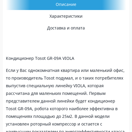
Описание
Характеристики
Доставка и оплата
Кондиционер Tosot GR-09A VIOLA
Если у Вас однокомнатная квартира или маленький офис,
то производитель Tosot подумал, и о таких потребителях
выпустив специальную линейку VIOLA, которая
рассчитана для маленьких помещений. Первым
представителем данной линейки будет кондиционер
Tosot GR-09A, робота которого наиболее эффективна в
помещениях площадью до 25м2. В данной модели
установлен роторный компрессор и остается с
наивысшим показателем по энергоэффективности класса