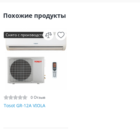
Похожие продукты
Снято с производства
0 Отзыв
Tosot GR-12A VIOLA