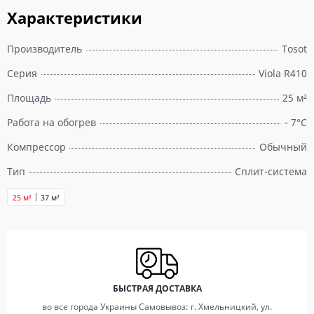
Характеристики
Производитель
Tosot
Серия
Viola R410
Площадь
25 м²
Работа на обогрев
- 7°C
Компрессор
Обычный
Тип
Сплит-система
25 м²
37 м²
БЫСТРАЯ ДОСТАВКА
во все города Украины Самовывоз: г. Хмельницкий, ул.