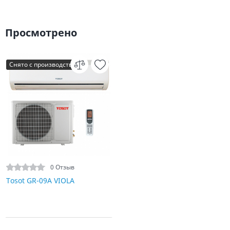
Просмотрено
Снято с производства
0 Отзыв
Tosot GR-09A VIOLA