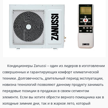
Кондиционеры Zanussi – один из лидеров в изготовлении
совершенных и гарантирующих комфорт климатической
техники. Долговечность, длительный период эксплуатации,
новизна технологий позволяют данному продукту занимать
передовые позиции в продажах в своем сегментом
элементе. Если вы хотите обрести верного помощника как в
холодные зимние дни, так и в жаркое лето, который