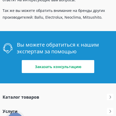
Так же вы можете обратить внимание на бренды других
производителей: Ballu, Electrolux, Neoclima, Mitsushito.
Вы можете обратиться к нашим
экспертам за помощью
Заказать консультацию
Каталог товаров
Услуги