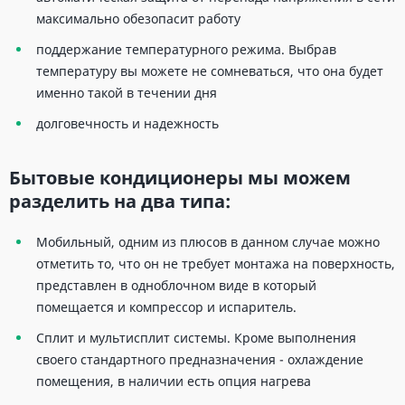
максимально обезопасит работу
поддержание температурного режима. Выбрав
температуру вы можете не сомневаться, что она будет
именно такой в течении дня
долговечность и надежность
Бытовые кондиционеры мы можем
разделить на два типа:
Мобильный, одним из плюсов в данном случае можно
отметить то, что он не требует монтажа на поверхность,
представлен в одноблочном виде в который
помещается и компрессор и испаритель.
Сплит и мультисплит системы. Кроме выполнения
своего стандартного предназначения - охлаждение
помещения, в наличии есть опция нагрева