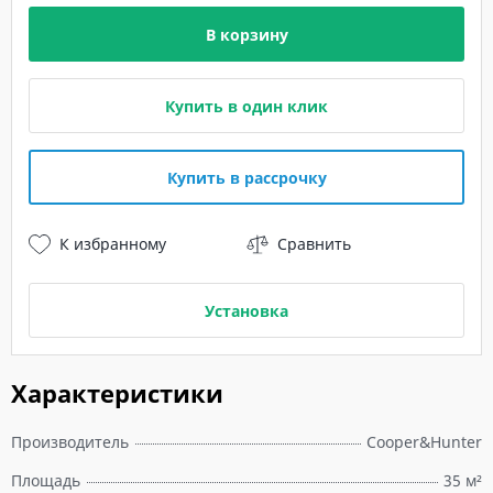
В корзину
Купить в один клик
Купить в рассрочку
К избранному
Сравнить
Установка
Характеристики
Производитель
Cooper&Hunter
Площадь
35 м²