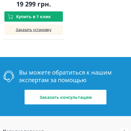
19 299 грн.
Купить в 1 клик
Заказать установку
Вы можете обратиться к нашим
экспертам за помощью
Заказать консультацию