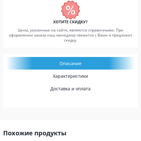
ХОТИТЕ СКИДКУ?
Цены, указанные на сайте, являются справочными. При
оформлении заказа наш менеджер свяжется с Вами и предложит
скидку.
Описание
Характеристики
Доставка и оплата
Похожие продукты