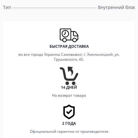
Тип
Внутренний блок
БЫСТРАЯ ДОСТАВКА
во все города Украины Самовывоз: г. Хмельницкий, ул.
Грушевского, 45.
14 ДНЕЙ
На возврат товара
2 ГОДА
Официальной гарантии от производителя