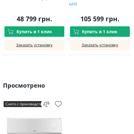
unit
48 799 грн.
105 599 грн.
Купить в 1 клик
Купить в 1 клик
Заказать установку
Заказать установку
Просмотрено
Снято с производства