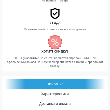
На возврат товара
2 ГОДА
Официальной гарантии от производителя
ХОТИТЕ СКИДКУ?
Цены, указанные на сайте, являются справочными. При
оформлении заказа наш менеджер свяжется с Вами и предложит
скидку.
Описание
Характеристики
Доставка и оплата