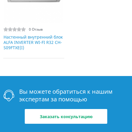
0 Отзыв
Настенный внутренний блок
ALFA INVERTER WI-FI R32 CH-
S09FTXE(I)
Вы можете обратиться к нашим
экспертам за помощью
Заказать консультацию