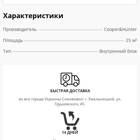
Характеристики
Производитель
Cooper&Hunter
Площадь
25 м²
Тип
Внутренний блок
БЫСТРАЯ ДОСТАВКА
во все города Украины Самовывоз: г. Хмельницкий, ул.
Грушевского, 45.
14 ДНЕЙ