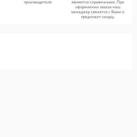
производителя
являются справочными. При
оформлении заказа наш
менеджер свяжется с Вами и
предложит скидку.