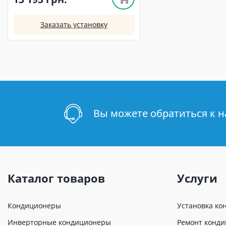
Заказать установку
Вы можете обратиться к 
Каталог товаров
Услуги
Кондиционеры
Установка ко
Инверторные кондиционеры
Ремонт конд