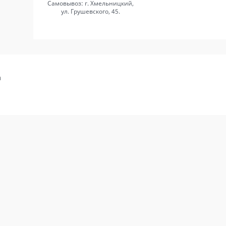
Самовывоз: г. Хмельницкий,
ул. Грушевского, 45.
а