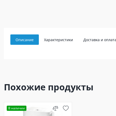
Описание
Характеристики
Доставка и оплат
Похожие продукты
В наличии