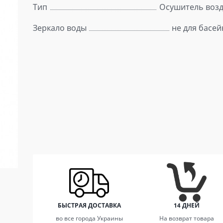
Тип
Осушитель возд
Зеркало воды
не для басей
БЫСТРАЯ ДОСТАВКА
14 ДНЕЙ
во все города Украины
На возврат товара