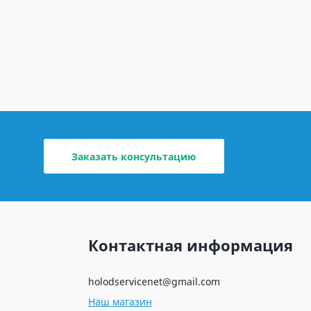
Заказать консультацию
Контактная информация
holodservicenet@gmail.com
Наш магазин