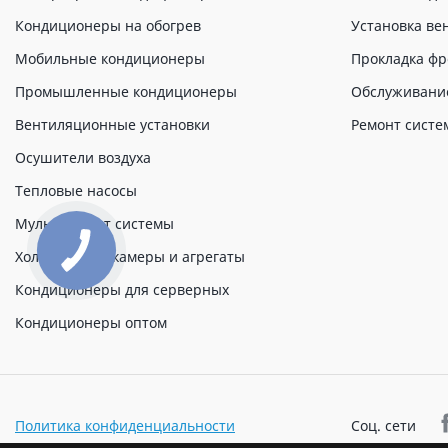
Кондиционеры на обогрев
Установка ве
Мобильные кондиционеры
Прокладка фр
Промышленные кондиционеры
Обслуживани
Вентиляционные установки
Ремонт систе
Осушители воздуха
Тепловые насосы
Мульти сплит системы
Холодильные камеры и агрегаты
Кондиционеры для серверных
Кондиционеры оптом
Политика конфиденциальности
Соц. сети