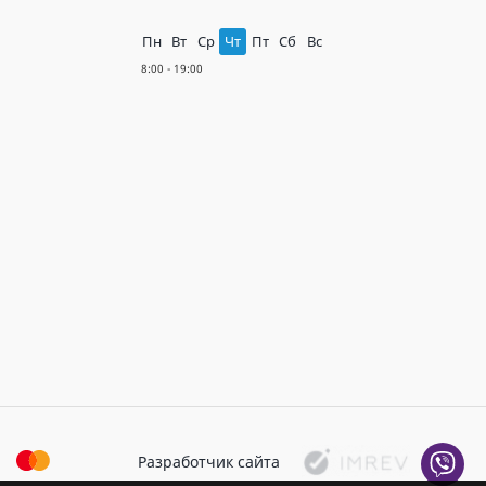
Пн
Вт
Ср
Чт
Пт
Сб
Вс
Разработчик сайта