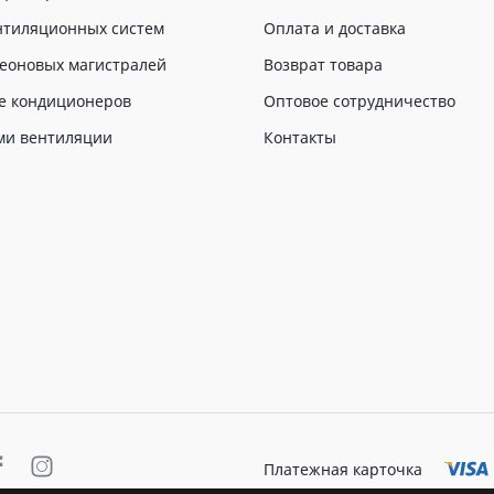
нтиляционных систем
Оплата и доставка
еоновых магистралей
Возврат товара
е кондиционеров
Оптовое сотрудничество
ми вентиляции
Контакты
Платежная карточка