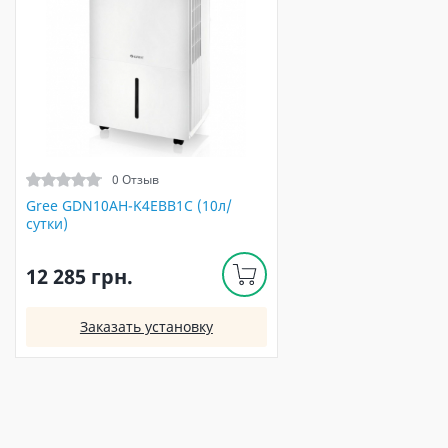
0 Отзыв
Gree GDN10AH-K4EBB1C (10л/
сутки)
12 285 грн.
Заказать установку