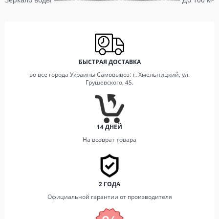
БЫСТРАЯ ДОСТАВКА
во все города Украины Самовывоз: г. Хмельницкий, ул.
Грушевского, 45.
14 ДНЕЙ
На возврат товара
2 ГОДА
Официальной гарантии от производителя