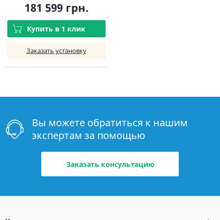
181 599 грн.
Купить в 1 клик
Заказать установку
Вы можете обратиться к нашим
экспертам за помощью
Заказать консультацию