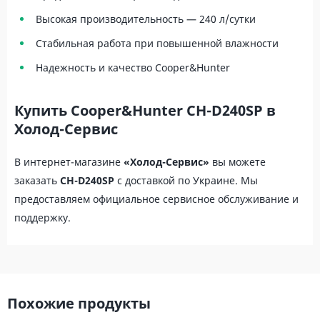
Высокая производительность — 240 л/сутки
Стабильная работа при повышенной влажности
Надежность и качество Cooper&Hunter
Купить Cooper&Hunter CH-D240SP в
Холод-Сервис
В интернет-магазине
«Холод-Сервис»
вы можете
заказать
CH-D240SP
с доставкой по Украине. Мы
предоставляем официальное сервисное обслуживание и
поддержку.
Похожие продукты