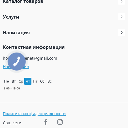
Каталог товаров
Услуги
Навигация
Контактная информация
holodservicenet@gmail.com
Наш магазин
Пн
Вт
Ср
Чт
Пт
Сб
Вс
Политика конфиденциальности
Соц. сети