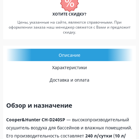
ХОТИТЕ СКИДКУ?
Цены, указанные на сайте, являются справочными. При
оформлении заказа наш менеджер свяжется с Вами и предложит
скидку.
Описание
Характеристики
Доставка и оплата
Обзор и назначение
Cooper&Hunter CH-D240SP
— высокопроизводительный
осушитель воздуха для бассейнов и влажных помещений.
Его производительность составляет
240 л/сутки
(
10 л/