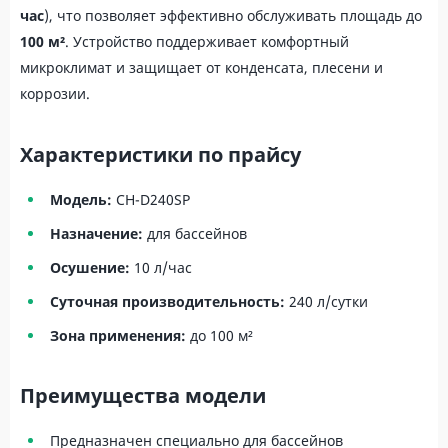
час
), что позволяет эффективно обслуживать площадь до
100 м²
. Устройство поддерживает комфортный
микроклимат и защищает от конденсата, плесени и
коррозии.
Характеристики по прайсу
Модель:
CH-D240SP
Назначение:
для бассейнов
Осушение:
10 л/час
Суточная производительность:
240 л/сутки
Зона применения:
до 100 м²
Преимущества модели
Предназначен специально для бассейнов