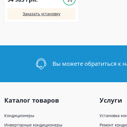
Заказать установку
Вы можете обратиться к 
Каталог товаров
Услуги
Кондиционеры
Установка ко
Инверторные кондиционеры
Ремонт конд