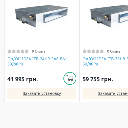
0 Отзыв
0 Отзыв
On/Off IDEA ITB-24HR-SA6-BN1
On/Off IDEA ITB-36HR-
50/80Pа
50/80Pа
41 995 грн.
59 755 грн.
Заказать установку
Заказать устан