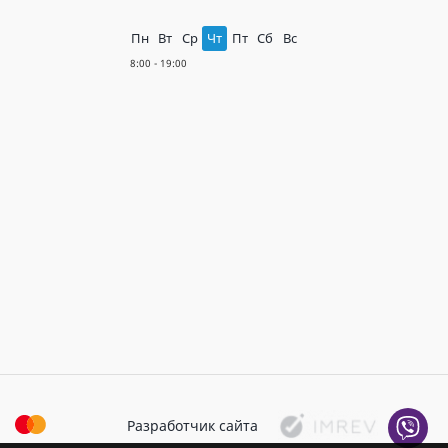
Пн
Вт
Ср
Чт
Пт
Сб
Вс
Разработчик сайта