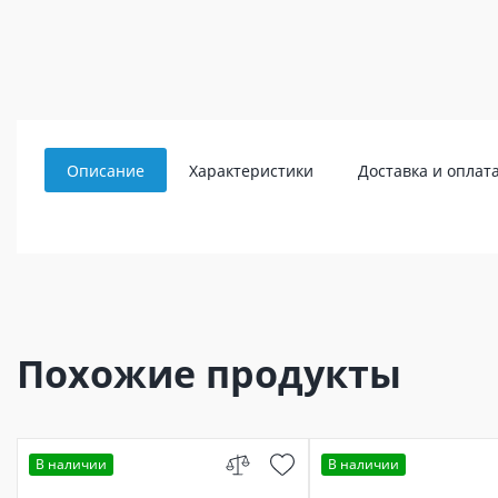
Описание
Характеристики
Доставка и оплат
Похожие продукты
В наличии
В наличии