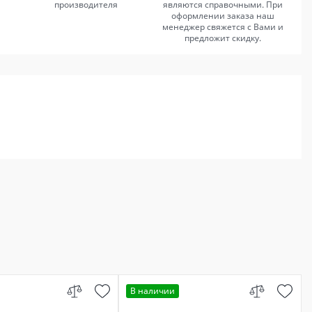
производителя
являются справочными. При
оформлении заказа наш
менеджер свяжется с Вами и
предложит скидку.
В наличии