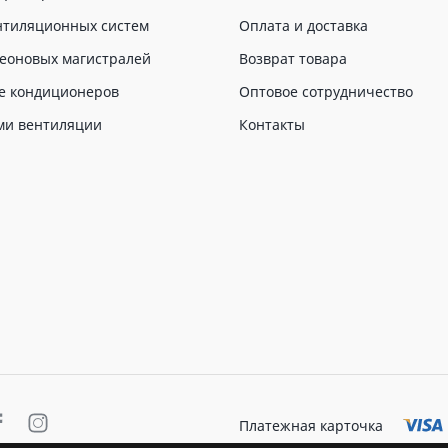
нтиляционных систем
Оплата и доставка
еоновых магистралей
Возврат товара
е кондиционеров
Оптовое сотрудничество
ми вентиляции
Контакты
Платежная карточка