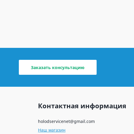
Заказать консультацию
Контактная информация
holodservicenet@gmail.com
Наш магазин