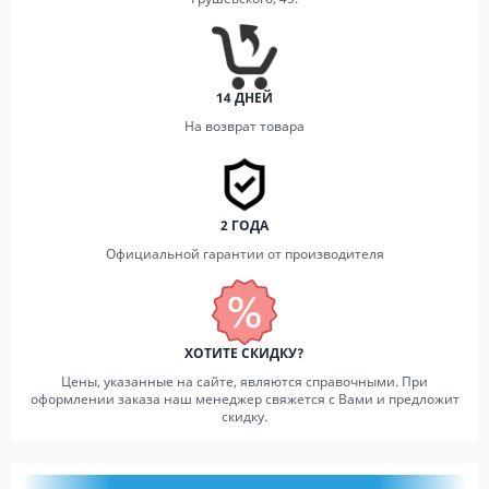
14 ДНЕЙ
На возврат товара
2 ГОДА
Официальной гарантии от производителя
ХОТИТЕ СКИДКУ?
Цены, указанные на сайте, являются справочными. При
оформлении заказа наш менеджер свяжется с Вами и предложит
скидку.