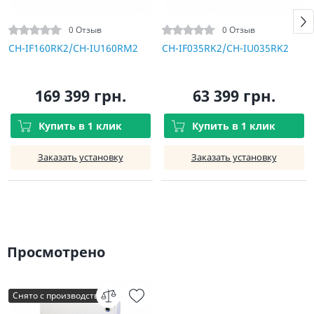
0 Отзыв
0 Отзыв
CH-IF160RK2/CH-IU160RM2
CH-IF035RK2/CH-IU035RK2
169 399 грн.
63 399 грн.
Купить в 1 клик
Купить в 1 клик
Заказать установку
Заказать установку
Просмотрено
Снято с производства