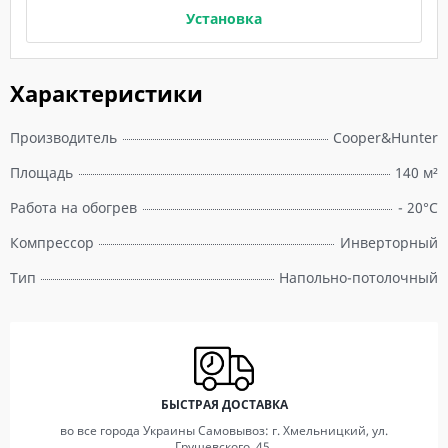
Установка
Характеристики
Производитель
Cooper&Hunter
Площадь
140 м²
Работа на обогрев
- 20°C
Компрессор
Инверторный
Тип
Напольно-потолочный
БЫСТРАЯ ДОСТАВКА
во все города Украины Самовывоз: г. Хмельницкий, ул.
Грушевского, 45.