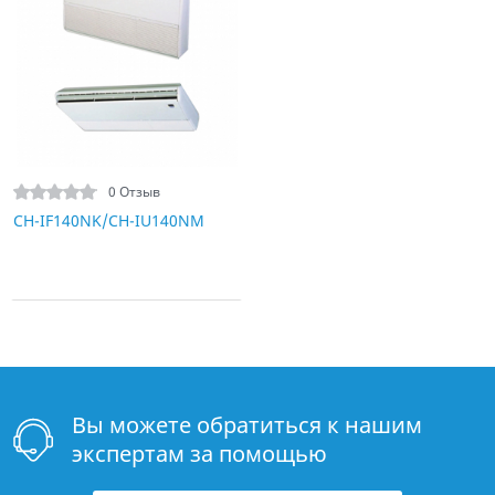
0 Отзыв
CH-IF140NK/CH-IU140NM
Вы можете обратиться к нашим
экспертам за помощью