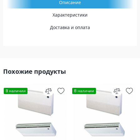
Описание
Характеристики
Доставка и оплата
Похожие продукты
В наличии
В наличии