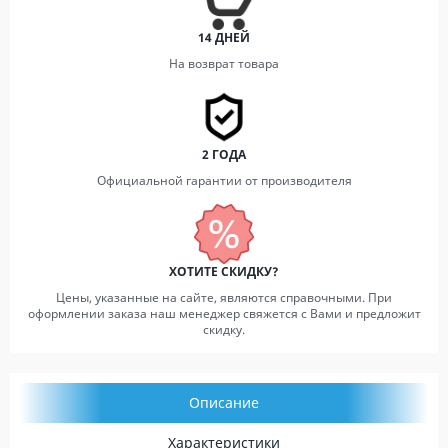
14 ДНЕЙ
На возврат товара
2 ГОДА
Официальной гарантии от производителя
ХОТИТЕ СКИДКУ?
Цены, указанные на сайте, являются справочными. При
оформлении заказа наш менеджер свяжется с Вами и предложит
скидку.
Описание
Характеристики