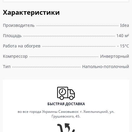
Характеристики
Производитель
Idea
Площадь
140 м²
Работа на обогрев
- 15°С
Компрессор
Инверторный
Тип
Напольно-потолочный
БЫСТРАЯ ДОСТАВКА
во все города Украины Самовывоз: г. Хмельницкий, ул.
Грушевского, 45.