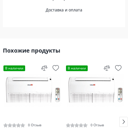
Доставка и оплата
Похожие продукты
В наличии
В наличии
0 Отзыв
0 Отзыв