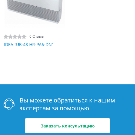
0 Отзыв
IDEA IUB-48 HR-PA6-DN1
Вы можете обратиться к нашим
экспертам за помощью
Заказать консультацию