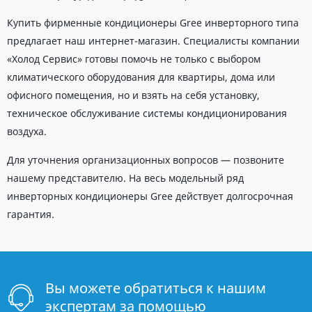
Купить фирменные кондиционеры Gree инверторного типа
предлагает наш интернет-магазин. Специалисты компании
«Холод Сервис» готовы помочь не только с выбором
климатического оборудования для квартиры, дома или
офисного помещения, но и взять на себя установку,
техническое обслуживание системы кондиционирования
воздуха.
Для уточнения организационных вопросов — позвоните
нашему представителю. На весь модельный ряд
инверторных кондиционеры Gree действует долгосрочная
гарантия.
Вы можете обратиться к нашим
экспертам за помощью