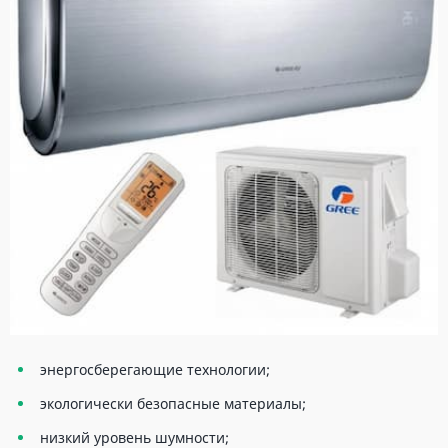
энергосберегающие технологии;
экологически безопасные материалы;
низкий уровень шумности;