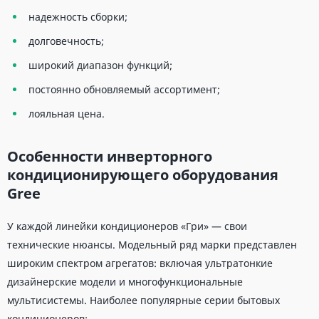
надежность сборки;
долговечность;
широкий диапазон функций;
постоянно обновляемый ассортимент;
лояльная цена.
Особенности инверторного
кондиционирующего оборудования
Gree
У каждой линейки кондиционеров «Гри» — свои
технические нюансы. Модельный ряд марки представлен
широким спектром агрегатов: включая ультратонкие
дизайнерские модели и многофункциональные
мультисистемы. Наиболее популярные серии бытовых
кондиционеров: