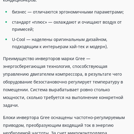
бизнес — отличаются эргономичными параметрами;
стандарт «плюс» — охлаждают и очищают воздух от
примесей;
U-Cool — наделены оригинальным дизайном,
подходящим к интерьерам хай-тек и модерн).
Преимущество инверторов марки Gree —
энергосберегающая технология, способствующая
управлению двигателем компрессора, в результате чего
оборудование безостановочно регулирует температуру в
помещении. Система вырабатывает ровно столько
мощности, сколько требуется на выполнение конкретной
задачи.
Блоки инвертора Gree оснащены частотно-регулируемым
приводом, преобразующим входящий ток в энергию
необходимой частоты. За счет микроконтроллера