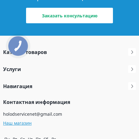
Заказать консультацию
Каталог товаров
Услуги
Навигация
Контактная информация
holodservicenet@gmail.com
Наш магазин