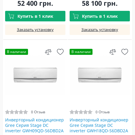
52 400 грн.
58 100 грн.
Купить в 1 клик
Купить в 1 клик
Заказать установку
Заказать установку
В наличии
В наличии
0 Отзыв
0 Отзыв
Инверторный кондиционер
Инверторный кондиционер
Gree Серия Stage DC
Gree Серия Stage DC
inverter GWH09QD-S6DBD2A
inverter GWH18QD-S6DBD2A