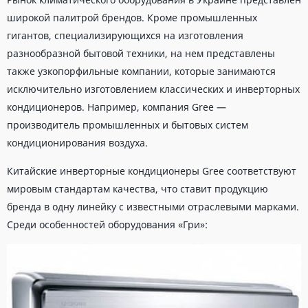
широкой палитрой брендов. Кроме промышленных
гигантов, специализирующихся на изготовления
разнообразной бытовой техники, на нем представлены
также узкопорфильные компании, которые занимаются
исключительно изготовлением классических и инверторных
кондиционеров. Например, компания Gree —
производитель промышленных и бытовых систем
кондиционирования воздуха.
Китайские инверторные кондиционеры Gree соответствуют
мировым стандартам качества, что ставит продукцию
бренда в одну линейку с известными отраслевыми марками.
Среди особенностей оборудования «Гри»: