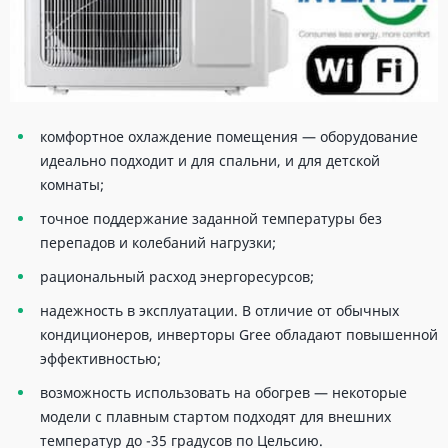
комфортное охлаждение помещения — оборудование
идеально подходит и для спальни, и для детской
комнаты;
точное поддержание заданной температуры без
перепадов и колебаний нагрузки;
рациональный расход энергоресурсов;
надежность в эксплуатации. В отличие от обычных
кондиционеров, инверторы Gree обладают повышенной
эффективностью;
возможность использовать на обогрев — некоторые
модели с плавным стартом подходят для внешних
температур до -35 градусов по Цельсию.