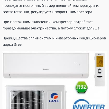
проводится постоянный замер внешней температуры и,
соответственно, регулируется скорость компрессора.
При постоянном включении, компрессор потребляет
гораздо меньше электричества, а потому служит дольше.
Преимущества сплит-систем и инверторных кондиционеров
марки Gree: