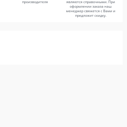
производителя
являются справочными. При
оформлении заказа наш
менеджер свяжется с Вами и
предложит скидку.