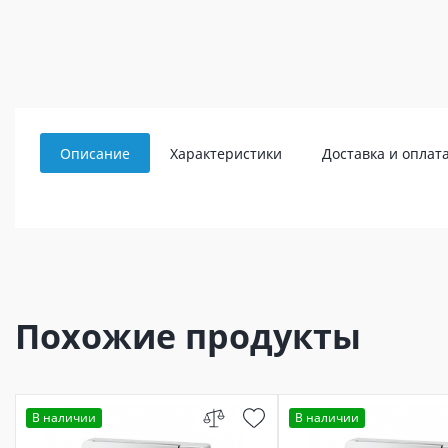
Описание
Характеристики
Доставка и оплат
Похожие продукты
В наличии
В наличии