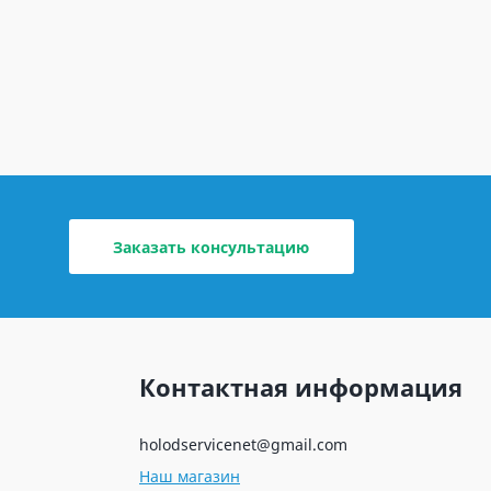
Заказать консультацию
Контактная информация
holodservicenet@gmail.com
Наш магазин