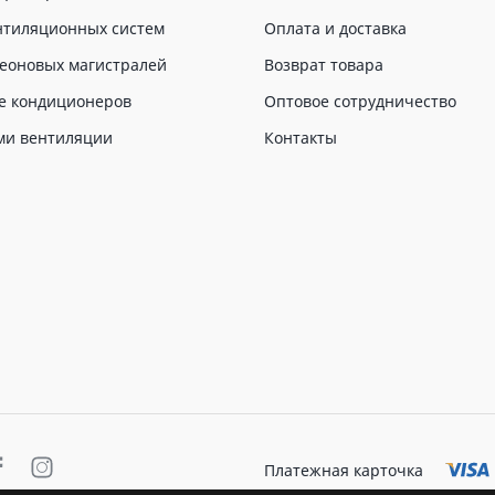
нтиляционных систем
Оплата и доставка
еоновых магистралей
Возврат товара
е кондиционеров
Оптовое сотрудничество
ми вентиляции
Контакты
Платежная карточка