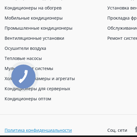
Кондиционеры на обогрев
Установка ве
Мобильные кондиционеры
Прокладка фр
Промышленные кондиционеры
Обслуживани
Вентиляционные установки
Ремонт систе
Осушители воздуха
Тепловые насосы
Мульти сплит системы
Холодильные камеры и агрегаты
Кондиционеры для серверных
Кондиционеры оптом
Политика конфиденциальности
Соц. сети