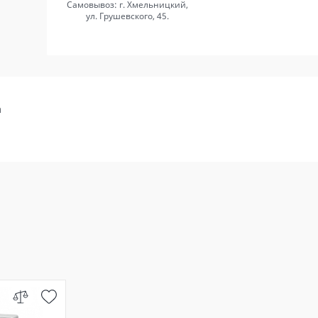
Самовывоз: г. Хмельницкий,
ул. Грушевского, 45.
а