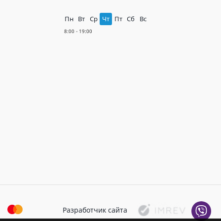
Пн
Вт
Ср
Чт
Пт
Сб
Вс
Разработчик сайта