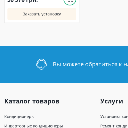
Заказать установку
Вы можете обратиться к 
Каталог товаров
Услуги
Кондиционеры
Установка ко
Инверторные кондиционеры
Ремонт конд