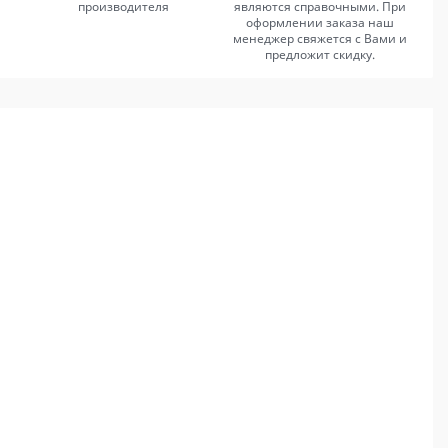
производителя
являются справочными. При
оформлении заказа наш
менеджер свяжется с Вами и
предложит скидку.