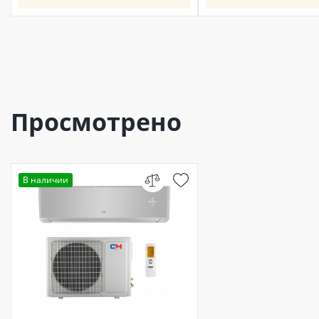
Просмотрено
В наличии