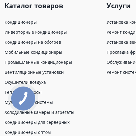
Каталог товаров
Услуги
Кондиционеры
Установка ко
Инверторные кондиционеры
Ремонт конд
Кондиционеры на обогрев
Установка ве
Мобильные кондиционеры
Прокладка фр
Промышленные кондиционеры
Обслуживани
Вентиляционные установки
Ремонт систе
Осушители воздуха
Тепловые насосы
Мульти сплит системы
Холодильные камеры и агрегаты
Кондиционеры для серверных
Кондиционеры оптом