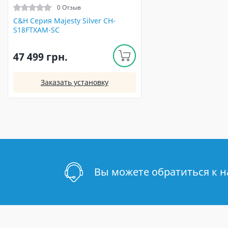
0 Отзыв
C&H Серия Majesty Silver CH-
S18FTXAM-SC
47 499 грн.
Заказать установку
Вы можете обратиться к 