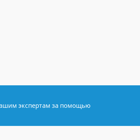
нашим экспертам за помощью