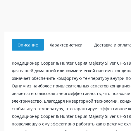
Описание
Характеристики
Доставка и оплат
Кондиционер Cooper & Hunter Серия Majesty Silver CH-S
для вашей домашней или коммерческой системы кондици
означает обеспечить комфортную температуру внутри по
Одним из наиболее привлекательных аспектов кондиционе
является его высокая энергоэффективность, что позволяе
электричество. Благодаря инверторной технологии, кон
стабильную температуру, что гарантирует эффективное 
Кондиционер Cooper & Hunter Серия Majesty Silver CH-S
позволяющую ему эффективно работать как в режиме охла