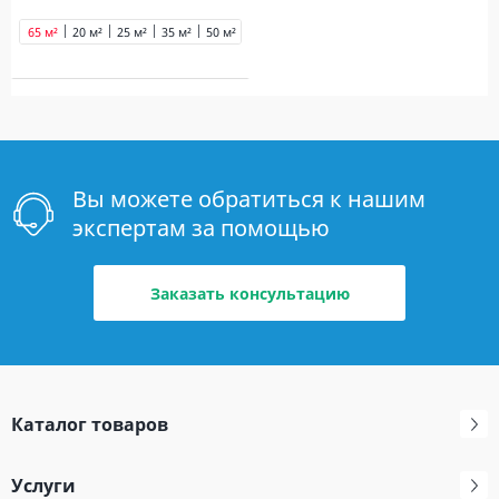
65 м²
20 м²
25 м²
35 м²
50 м²
Вы можете обратиться к нашим
экспертам за помощью
Заказать консультацию
Каталог товаров
Услуги