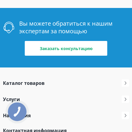
Вы можете обратиться к нашим
экспертам за помощью
Заказать консультацию
Каталог товаров
Услуги
Навигация
Контактная информация