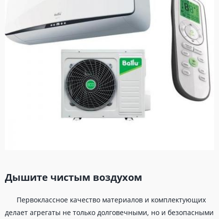
Дышите чистым воздухом
Первоклассное качество материалов и комплектующих
делает агрегаты не только долговечными, но и безопасными