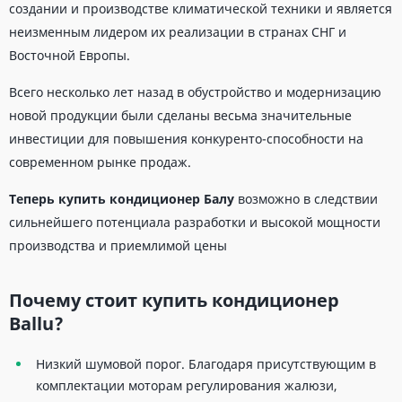
создании и производстве климатической техники и является
неизменным лидером их реализации в странах СНГ и
Восточной Европы.
Всего несколько лет назад в обустройство и модернизацию
новой продукции были сделаны весьма значительные
инвестиции для повышения конкуренто-способности на
современном рынке продаж.
Теперь купить кондиционер Балу
возможно в следствии
сильнейшего потенциала разработки и высокой мощности
производства и приемлимой цены
Почему стоит купить кондиционер
Ballu?
Низкий шумовой порог. Благодаря присутствующим в
комплектации моторам регулирования жалюзи,