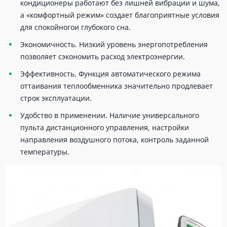
кондиционеры работают без лишней вибрации и шума,
а «комфортный режим» создает благоприятные условия
для спокойногои глубокого сна.
Экономичность. Низкий уровень энергопотребления
позволяет сэкономить расход электроэнергии.
Эффективность. Функция автоматического режима
оттаивания теплообменника значительно продлевает
строк эксплуатации.
Удобство в применении. Наличие универсального
пульта дистанционного управления, настройки
направления воздушного потока, контроль заданной
температуры.