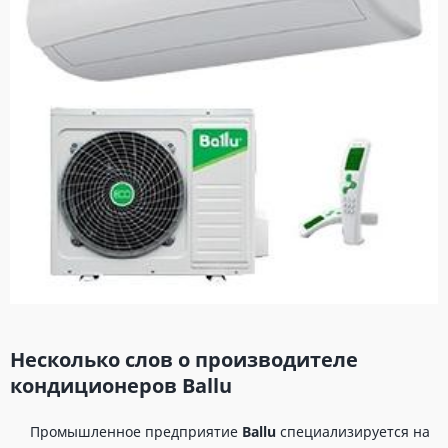
Несколько слов о производителе
кондиционеров Ballu
Промышленное предприятие
Ballu
специализируется на