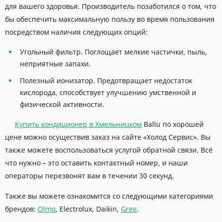
для вашего здоровья. Производитель позаботился о том, что
бы обеспечить максимальную пользу во время пользования
посредством наличия следующих опций:
Угольный фильтр. Поглощает мелкие частички, пыль,
неприятные запахи.
Полезный ионизатор. Предотвращает недостаток
кислорода, способствует улучшению умственной и
физической активности.
Купить кондиционер в Хмельницком
Ballu по хорошей
цене можно осуществив заказ на сайте «Холод Сервис». Вы
также можете воспользоваться услугой обратной связи. Всё
что нужно – это оставить контактный номер, и наши
операторы перезвонят вам в течении 30 секунд.
Также вы можете ознакомится со следующими категориями
брендов:
Olmo
, Electrolux, Daikin,
Gree
.