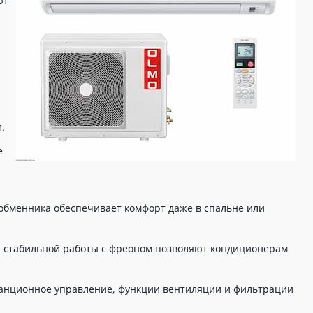
ют
.
е
обменника обеспечивает комфорт даже в спальне или
 стабильной работы с фреоном позволяют кондиционерам
танционное управление, функции вентиляции и фильтрации