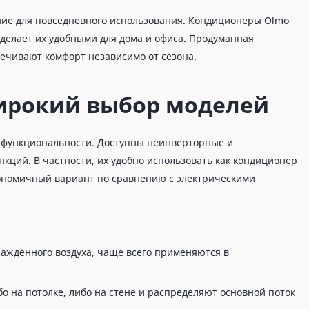
ние для повседневного использования. Кондиционеры Olmo
 делает их удобными для дома и офиса. Продуманная
печивают комфорт независимо от сезона.
ирокий выбор моделей
о функциональности. Доступны неинверторные и
кций. В частности, их удобно использовать как кондиционер
экономичный вариант по сравнению с электрическими
аждённого воздуха, чаще всего применяются в
 на потолке, либо на стене и распределяют основной поток