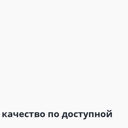
качество по доступной