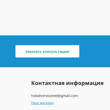
Заказать консультацию
Контактная информация
holodservicenet@gmail.com
Наш магазин