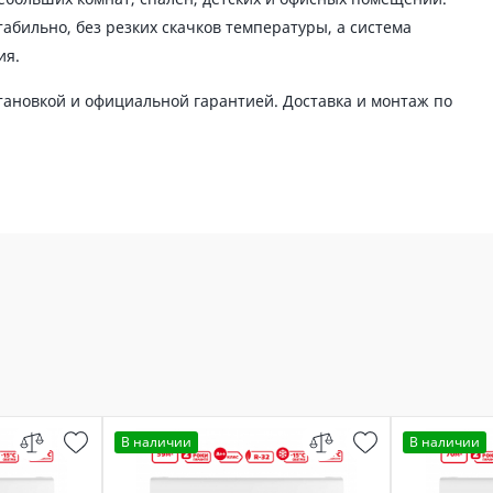
абильно, без резких скачков температуры, а система
ия.
ановкой и официальной гарантией. Доставка и монтаж по
В наличии
В наличии