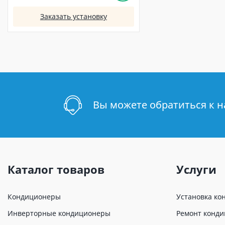
Заказать установку
Вы можете обратиться к 
Каталог товаров
Услуги
Кондиционеры
Установка ко
Инверторные кондиционеры
Ремонт конд