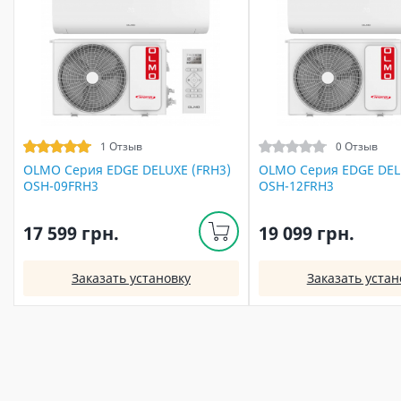
1 Отзыв
0 Отзыв
OLMO Серия EDGE DELUXE (FRH3)
OLMO Серия EDGE DEL
OSH-09FRH3
OSH-12FRH3
17 599 грн.
19 099 грн.
Заказать установку
Заказать устан