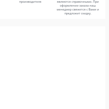
производителя
являются справочными. При
оформлении заказа наш
менеджер свяжется с Вами и
предложит скидку.