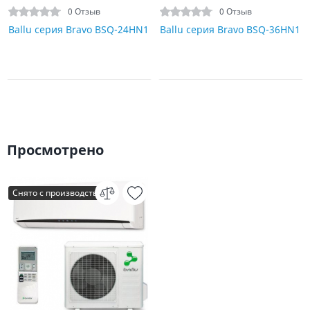
0 Отзыв
0 Отзыв
Ballu серия Bravo BSQ-24HN1
Ballu серия Bravo BSQ-36HN1
Просмотрено
Снято с производства