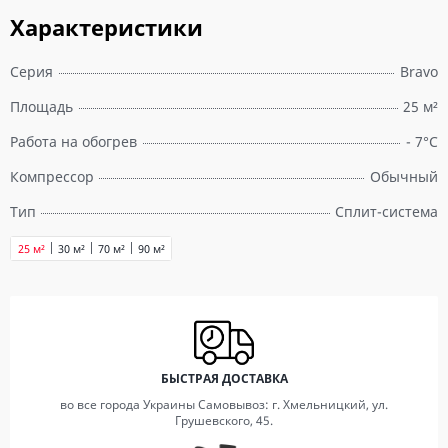
Характеристики
Серия
Bravo
Площадь
25 м²
Работа на обогрев
- 7°C
Компрессор
Обычный
Тип
Сплит-система
25 м²
30 м²
70 м²
90 м²
БЫСТРАЯ ДОСТАВКА
во все города Украины Самовывоз: г. Хмельницкий, ул.
Грушевского, 45.