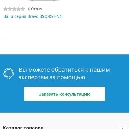
0 Отзыв
Ballu серия Bravo BSQ-09HN1
Вы можете обратиться к нашим
экспертам за помощью
Заказать консультацию
Каталог товаров