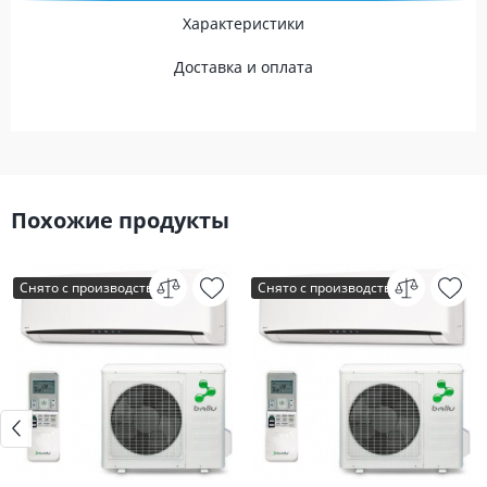
Характеристики
Доставка и оплата
Похожие продукты
Снято с производства
Снято с производства