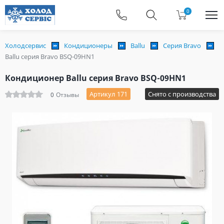
0
Холодсервис
Кондиционеры
Ballu
Серия Bravo
Ballu серия Bravo BSQ-09HN1
Кондиционер Ballu серия Bravo BSQ-09HN1
Артикул 171
Снято с производства
0
Отзывы