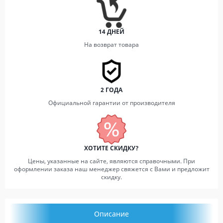
14 ДНЕЙ
На возврат товара
2 ГОДА
Официальной гарантии от производителя
ХОТИТЕ СКИДКУ?
Цены, указанные на сайте, являются справочными. При
оформлении заказа наш менеджер свяжется с Вами и предложит
скидку.
Описание