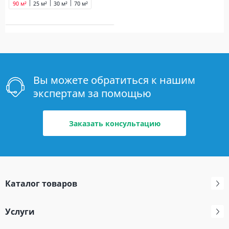
90 м²
25 м²
30 м²
70 м²
Вы можете обратиться к нашим
экспертам за помощью
Заказать консультацию
Каталог товаров
Услуги