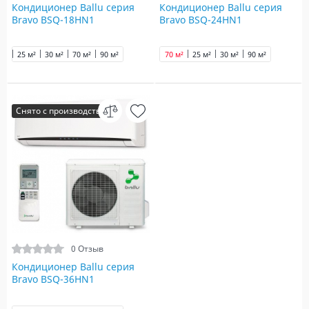
Кондиционер Ballu серия
Кондиционер Ballu серия
Bravo BSQ-18HN1
Bravo BSQ-24HN1
25 м²
30 м²
70 м²
90 м²
70 м²
25 м²
30 м²
90 м²
Снято с производства
0 Отзыв
Кондиционер Ballu серия
Bravo BSQ-36HN1