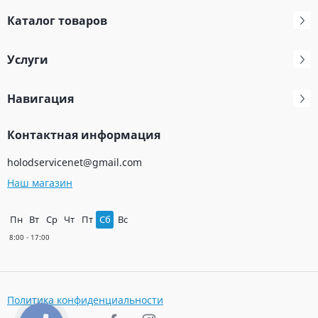
Каталог товаров
Услуги
Навигация
Контактная информация
holodservicenet@gmail.com
Наш магазин
Пн
Вт
Ср
Чт
Пт
Сб
Вс
Политика конфиденциальности