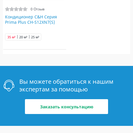
0 Отзыв
Кондиционер C&H Серия
Prima Plus CH-S12XN7(S)
35 м²
20 м²
25 м²
Вы можете обратиться к нашим
экспертам за помощью
Заказать консультацию