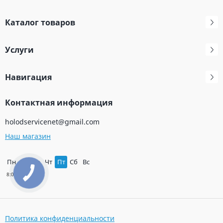
Каталог товаров
Услуги
Навигация
Контактная информация
holodservicenet@gmail.com
Наш магазин
Пн
Вт
Ср
Чт
Пт
Сб
Вс
Политика конфиденциальности