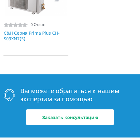
0 Отзыв
C&H Серия Prima Plus CH-
S09XN7(S)
Вы можете обратиться к нашим
экспертам за помощью
Заказать консультацию