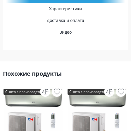
Характеристики
Доставка и оплата
Видео
Похожие продукты
Снято с производства
Снято с производства