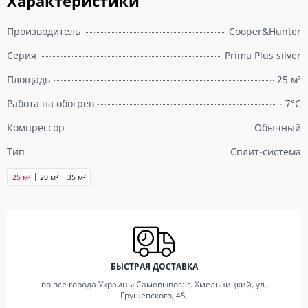
Характеристики
Производитель
Cooper&Hunter
Серия
Prima Plus silver
Площадь
25 м²
Работа на обогрев
- 7°C
Компрессор
Обычный
Тип
Сплит-система
25 м²
20 м²
35 м²
БЫСТРАЯ ДОСТАВКА
во все города Украины Самовывоз: г. Хмельницкий, ул.
Грушевского, 45.