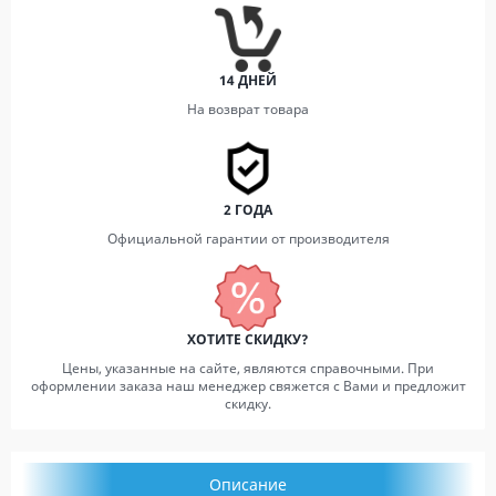
14 ДНЕЙ
На возврат товара
2 ГОДА
Официальной гарантии от производителя
ХОТИТЕ СКИДКУ?
Цены, указанные на сайте, являются справочными. При
оформлении заказа наш менеджер свяжется с Вами и предложит
скидку.
Описание