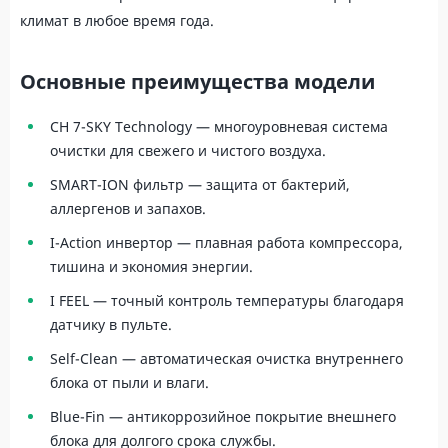
климат в любое время года.
Основные преимущества модели
CH 7-SKY Technology — многоуровневая система
очистки для свежего и чистого воздуха.
SMART-ION фильтр — защита от бактерий,
аллергенов и запахов.
I-Action инвертор — плавная работа компрессора,
тишина и экономия энергии.
I FEEL — точный контроль температуры благодаря
датчику в пульте.
Self-Clean — автоматическая очистка внутреннего
блока от пыли и влаги.
Blue-Fin — антикоррозийное покрытие внешнего
блока для долгого срока службы.