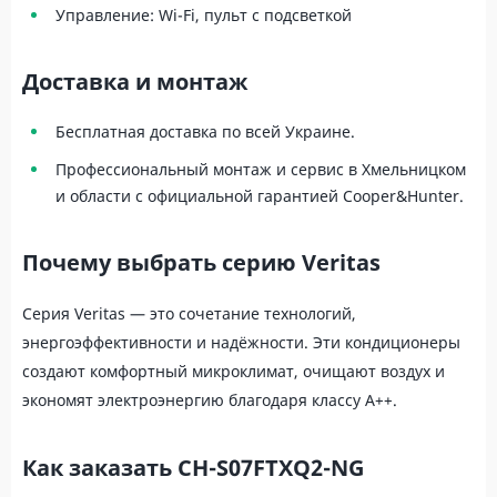
Управление: Wi-Fi, пульт с подсветкой
Доставка и монтаж
Бесплатная доставка по всей Украине.
Профессиональный монтаж и сервис в Хмельницком
и области с официальной гарантией Cooper&Hunter.
Почему выбрать серию Veritas
Серия Veritas — это сочетание технологий,
энергоэффективности и надёжности. Эти кондиционеры
создают комфортный микроклимат, очищают воздух и
экономят электроэнергию благодаря классу A++.
Как заказать CH-S07FTXQ2-NG