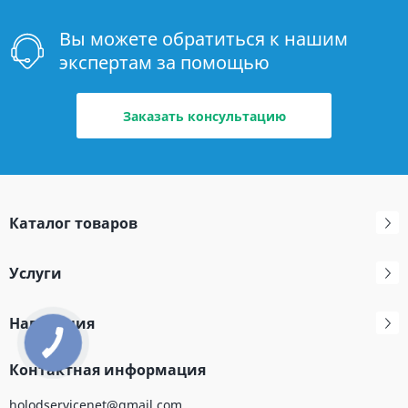
Вы можете обратиться к нашим
экспертам за помощью
Заказать консультацию
Каталог товаров
Услуги
Навигация
Контактная информация
holodservicenet@gmail.com