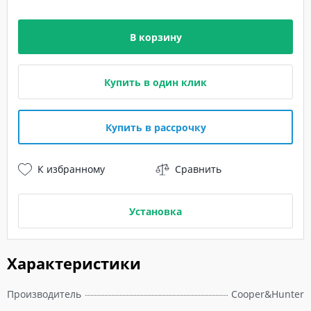
В корзину
Купить в один клик
Купить в рассрочку
К избранному
Сравнить
Установка
Характеристики
Производитель
Cooper&Hunter