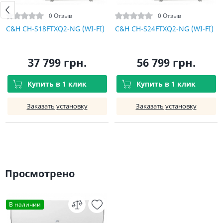
0 Отзыв
0 Отзыв
C&H CH-S18FTXQ2-NG (WI-FI)
C&H CH-S24FTXQ2-NG (WI-FI)
37 799 грн.
56 799 грн.
Купить в 1 клик
Купить в 1 клик
Заказать установку
Заказать установку
Просмотрено
В наличии