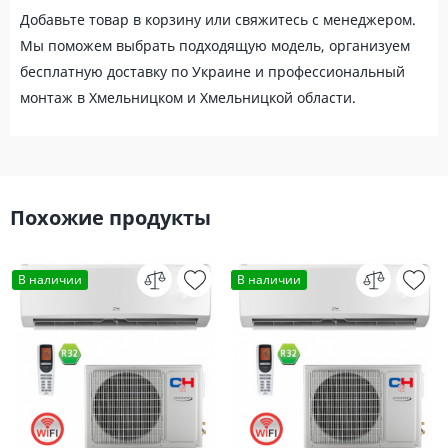
Добавьте товар в корзину или свяжитесь с менеджером.
Мы поможем выбрать подходящую модель, организуем
бесплатную доставку по Украине и профессиональный
монтаж в Хмельницком и Хмельницкой области.
Похожие продукты
В наличии
В наличии