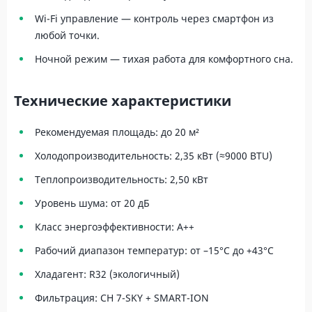
Wi-Fi управление — контроль через смартфон из
любой точки.
Ночной режим — тихая работа для комфортного сна.
Технические характеристики
Рекомендуемая площадь: до 20 м²
Холодопроизводительность: 2,35 кВт (≈9000 BTU)
Теплопроизводительность: 2,50 кВт
Уровень шума: от 20 дБ
Класс энергоэффективности: A++
Рабочий диапазон температур: от –15°C до +43°C
Хладагент: R32 (экологичный)
Фильтрация: CH 7-SKY + SMART-ION