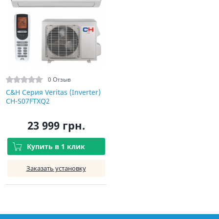
0 Отзыв
C&H Серия Veritas (Inverter)
CH-S07FTXQ2
23 999 грн.
Купить в 1 клик
Заказать установку