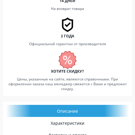
14 ДНЕЙ
На возврат товара
2 ГОДА
Официальной гарантии от производителя
ХОТИТЕ СКИДКУ?
Цены, указанные на сайте, являются справочными. При
оформлении заказа наш менеджер свяжется с Вами и предложит
скидку.
Описание
Характеристики