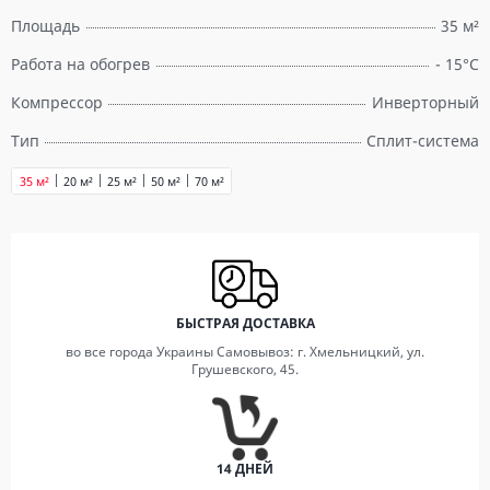
Площадь
35 м²
Работа на обогрев
- 15°С
Компрессор
Инверторный
Тип
Сплит-система
35 м²
20 м²
25 м²
50 м²
70 м²
БЫСТРАЯ ДОСТАВКА
во все города Украины Самовывоз: г. Хмельницкий, ул.
Грушевского, 45.
14 ДНЕЙ