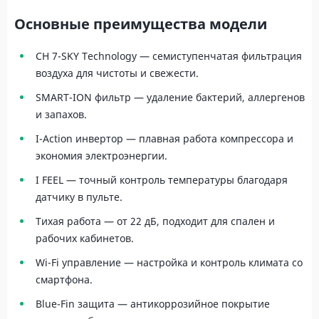
Основные преимущества модели
CH 7-SKY Technology — семиступенчатая фильтрация
воздуха для чистоты и свежести.
SMART-ION фильтр — удаление бактерий, аллергенов
и запахов.
I-Action инвертор — плавная работа компрессора и
экономия электроэнергии.
I FEEL — точный контроль температуры благодаря
датчику в пульте.
Тихая работа — от 22 дБ, подходит для спален и
рабочих кабинетов.
Wi-Fi управление — настройка и контроль климата со
смартфона.
Blue-Fin защита — антикоррозийное покрытие