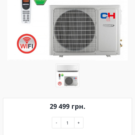
29 499 грн.
-
+