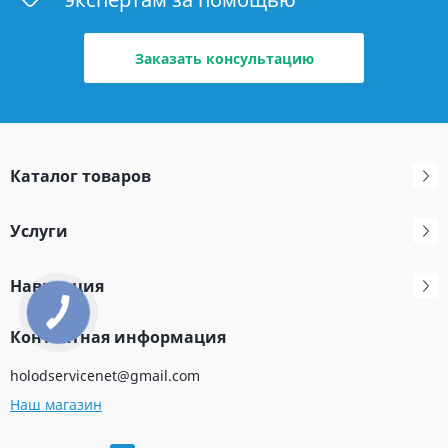
Заказать консультацию
Каталог товаров
Услуги
Навигация
Контактная информация
holodservicenet@gmail.com
Наш магазин