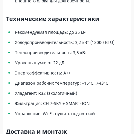
внешнего блока для долговечности.
Технические характеристики
Рекомендуемая площадь: до 35 м²
Холодопроизводительность: 3,2 кВт (12000 BTU)
Теплопроизводительность: 3,5 кВт
Уровень шума: от 22 дБ
Энергоэффективность: A++
Диапазон рабочих температур: –15°C…+43°C
Хладагент: R32 (экологичный)
Фильтрация: CH 7-SKY + SMART-ION
Управление: Wi-Fi, пульт с подсветкой
Доставка и монтаж