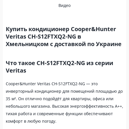
Видео
Купить кондиционер Cooper&Hunter
Veritas CH-S12FTXQ2-NG в
Хмельницком с доставкой по Украине
Что такое CH-S12FTXQ2-NG из серии
Veritas
Cooper&Hunter Veritas CH-S12FTXQ2-NG — это
инверторный кондиционер для помещений площадью до
35 м². Он отлично подойдёт для квартиры, офиса или
небольшого магазина. Высокая энергоэффективность A++,
тихая работа и современные функции обеспечивают
комфорт в любую погоду.