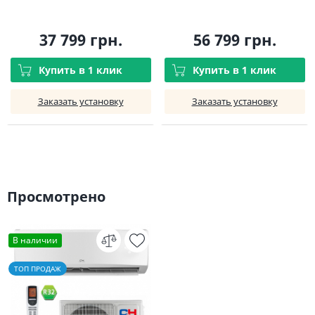
37 799 грн.
56 799 грн.
Купить в 1 клик
Купить в 1 клик
Заказать установку
Заказать установку
Просмотрено
В наличии
ТОП ПРОДАЖ