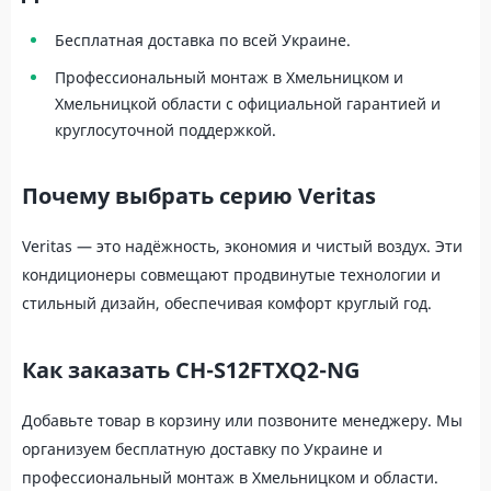
Бесплатная доставка по всей Украине.
Профессиональный монтаж в Хмельницком и
Хмельницкой области с официальной гарантией и
круглосуточной поддержкой.
Почему выбрать серию Veritas
Veritas — это надёжность, экономия и чистый воздух. Эти
кондиционеры совмещают продвинутые технологии и
стильный дизайн, обеспечивая комфорт круглый год.
Как заказать CH-S12FTXQ2-NG
Добавьте товар в корзину или позвоните менеджеру. Мы
организуем бесплатную доставку по Украине и
профессиональный монтаж в Хмельницком и области.