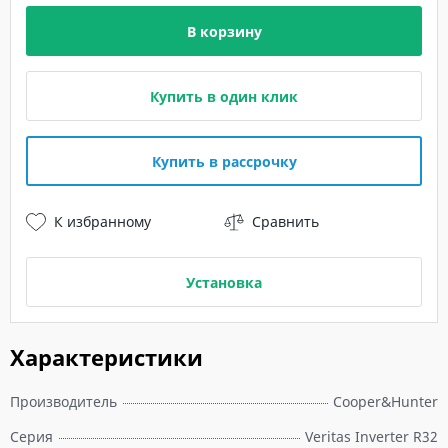
В корзину
Купить в один клик
Купить в рассрочку
К избранному
Сравнить
Установка
Характеристики
Производитель
Cooper&Hunter
Серия
Veritas Inverter R32