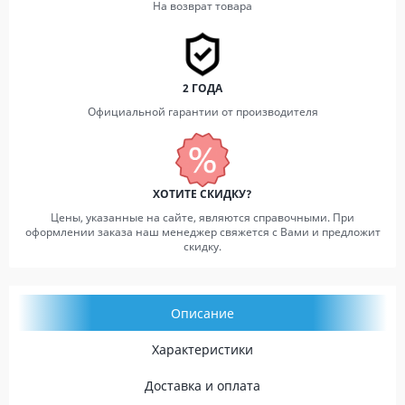
На возврат товара
2 ГОДА
Официальной гарантии от производителя
ХОТИТЕ СКИДКУ?
Цены, указанные на сайте, являются справочными. При
оформлении заказа наш менеджер свяжется с Вами и предложит
скидку.
Описание
Характеристики
Доставка и оплата