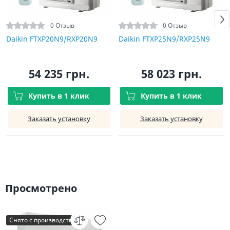
0 Отзыв
0 Отзыв
Daikin FTXP20N9/RXP20N9
Daikin FTXP25N9/RXP25N9
54 235 грн.
58 023 грн.
Купить в 1 клик
Купить в 1 клик
Заказать установку
Заказать установку
Просмотрено
Снято с производства