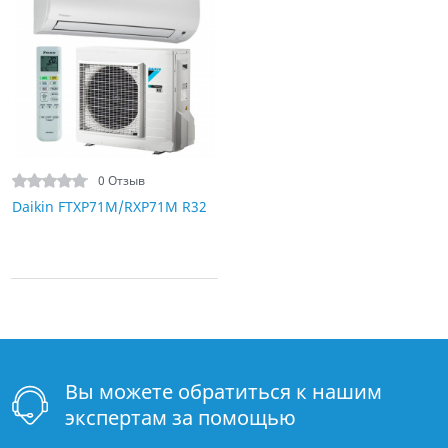
0 Отзыв
Daikin FTXP71M/RXP71M R32
Вы можете обратиться к нашим
экспертам за помощью