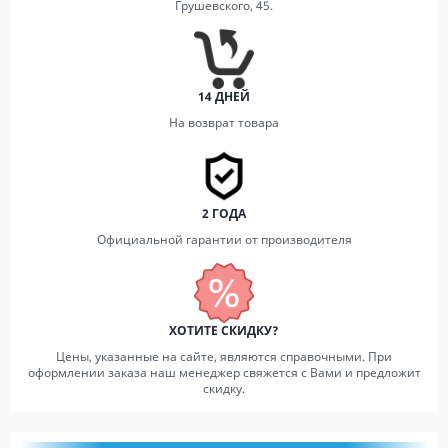
Грушевского, 45.
14 ДНЕЙ
На возврат товара
2 ГОДА
Официальной гарантии от производителя
ХОТИТЕ СКИДКУ?
Цены, указанные на сайте, являются справочными. При
оформлении заказа наш менеджер свяжется с Вами и предложит
скидку.