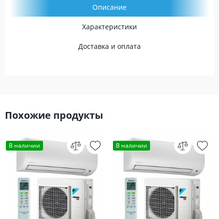
Описание
Характеристики
Доставка и оплата
Похожие продукты
В наличии
В наличии