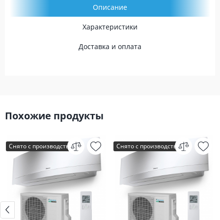
Описание
Характеристики
Доставка и оплата
Похожие продукты
Снято с производства
Снято с производства