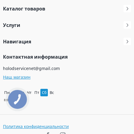
Каталог товаров
Услуги
Навигация
Контактная информация
holodservicenet@gmail.com
Наш магазин
Пн
Вт
Ср
Чт
Пт
Сб
Вс
Политика конфиденциальности