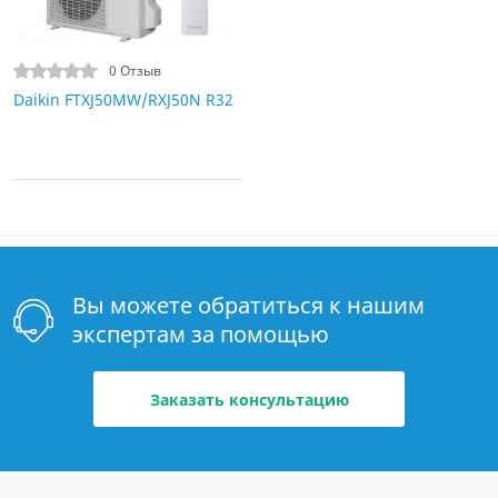
0 Отзыв
Daikin FTXJ50MW/RXJ50N R32
Вы можете обратиться к нашим
экспертам за помощью
Заказать консультацию