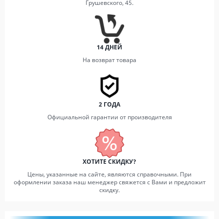
Грушевского, 45.
14 ДНЕЙ
На возврат товара
2 ГОДА
Официальной гарантии от производителя
ХОТИТЕ СКИДКУ?
Цены, указанные на сайте, являются справочными. При
оформлении заказа наш менеджер свяжется с Вами и предложит
скидку.