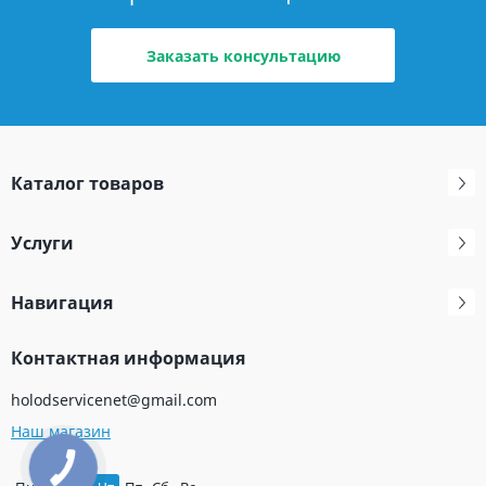
Заказать консультацию
Каталог товаров
Услуги
Навигация
Контактная информация
holodservicenet@gmail.com
Наш магазин