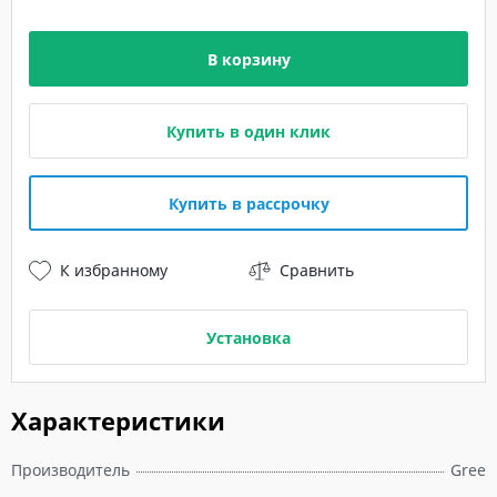
В корзину
Купить в один клик
Купить в рассрочку
К избранному
Сравнить
Установка
Характеристики
Производитель
Gree