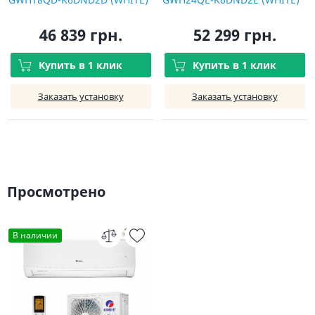
46 839 грн.
52 299 грн.
Купить в 1 клик
Купить в 1 клик
Заказать установку
Заказать установку
Просмотрено
В наличии