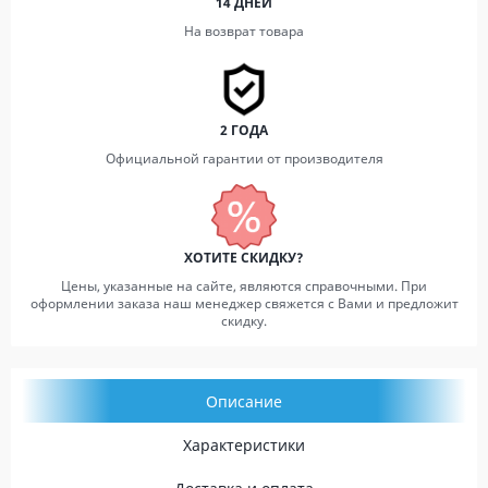
14 ДНЕЙ
На возврат товара
2 ГОДА
Официальной гарантии от производителя
ХОТИТЕ СКИДКУ?
Цены, указанные на сайте, являются справочными. При
оформлении заказа наш менеджер свяжется с Вами и предложит
скидку.
Описание
Характеристики