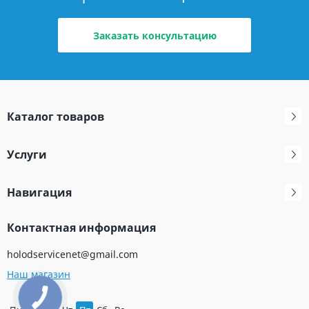
Заказать консультацию
Каталог товаров
Услуги
Навигация
Контактная информация
holodservicenet@gmail.com
Наш магазин