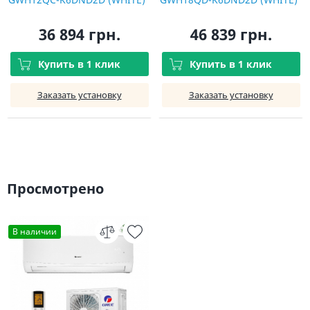
36 894 грн.
46 839 грн.
Купить в 1 клик
Купить в 1 клик
Заказать установку
Заказать установку
Просмотрено
В наличии