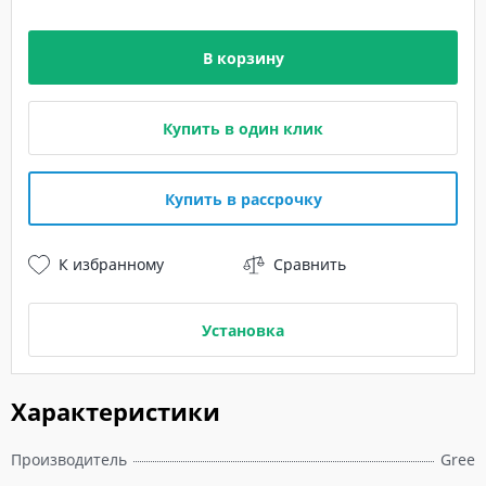
В корзину
Купить в один клик
Купить в рассрочку
К избранному
Сравнить
Установка
Характеристики
Производитель
Gree