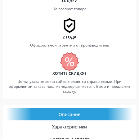
14 ДНЕЙ
На возврат товара
2 ГОДА
Официальной гарантии от производителя
ХОТИТЕ СКИДКУ?
Цены, указанные на сайте, являются справочными. При
оформлении заказа наш менеджер свяжется с Вами и предложит
скидку.
Описание
Характеристики