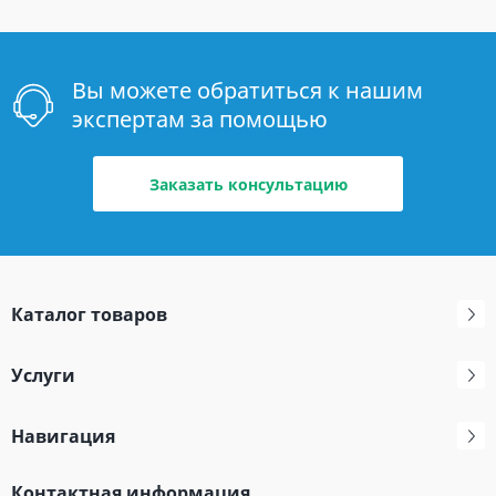
Вы можете обратиться к нашим
экспертам за помощью
Заказать консультацию
Каталог товаров
Услуги
Навигация
Контактная информация