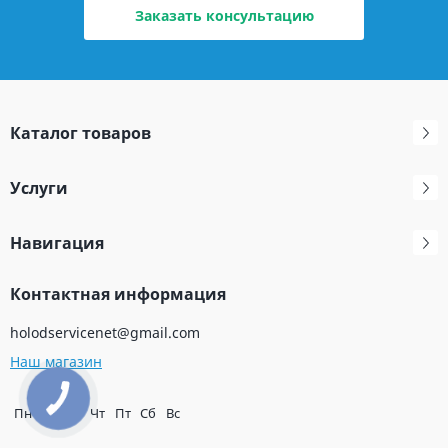
Заказать консультацию
Каталог товаров
Услуги
Навигация
Контактная информация
holodservicenet@gmail.com
Наш магазин
Пн
Вт
Ср
Чт
Пт
Сб
Вс