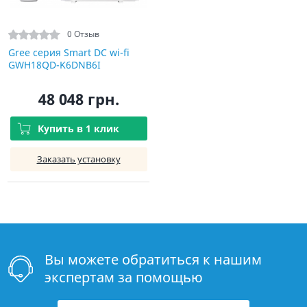
0 Отзыв
Gree серия Smart DC wi-fi
GWH18QD-K6DNB6I
48 048 грн.
Купить в 1 клик
Заказать установку
Вы можете обратиться к нашим
экспертам за помощью