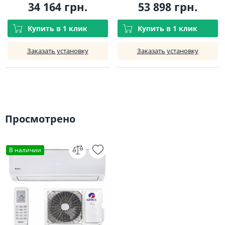
34 164 грн.
53 898 грн.
Купить в 1 клик
Купить в 1 клик
Заказать установку
Заказать установку
Просмотрено
В наличии