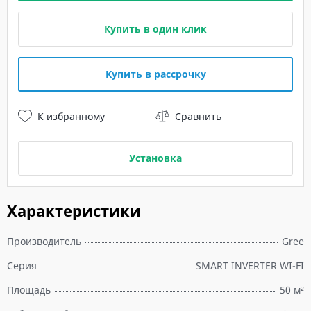
Купить в один клик
Купить в рассрочку
К избранному
Сравнить
Установка
Характеристики
Производитель
Gree
Серия
SMART INVERTER WI-FI
Площадь
50 м²