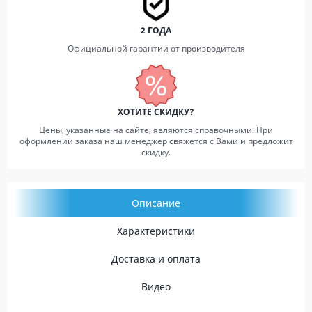
2 ГОДА
Официальной гарантии от производителя
ХОТИТЕ СКИДКУ?
Цены, указанные на сайте, являются справочными. При
оформлении заказа наш менеджер свяжется с Вами и предложит
скидку.
Описание
Характеристики
Доставка и оплата
Видео