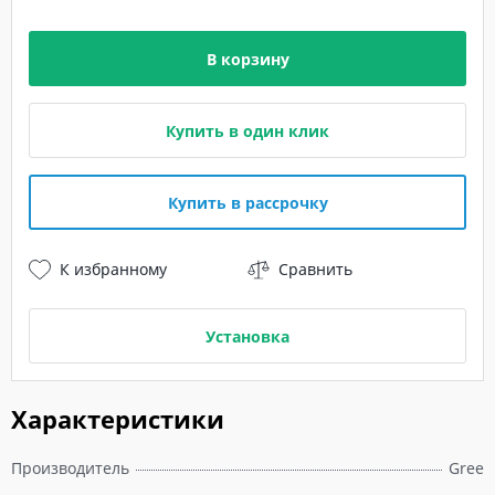
В корзину
Купить в один клик
Купить в рассрочку
К избранному
Сравнить
Установка
Характеристики
Производитель
Gree