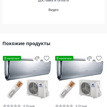
Доставка и оплата
Видео
Похожие продукты
В наличии
В наличии
0 Отзыв
0 Отзыв