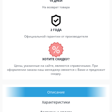
14 ДНЕЙ
На возврат товара
2 ГОДА
Официальной гарантии от производителя
ХОТИТЕ СКИДКУ?
Цены, указанные на сайте, являются справочными. При
оформлении заказа наш менеджер свяжется с Вами и предложит
скидку.
Описание
Характеристики