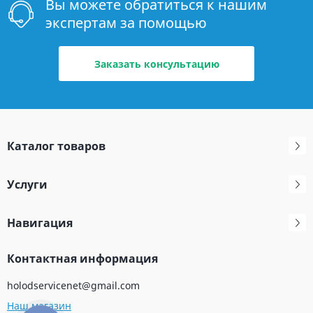
Вы можете обратиться к нашим
экспертам за помощью
Заказать консультацию
Каталог товаров
Услуги
Навигация
Контактная информация
holodservicenet@gmail.com
Наш магазин