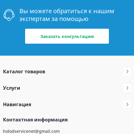
Вы можете обратиться к нашим
экспертам за помощью
Заказать консультацию
Каталог товаров
Услуги
Навигация
Контактная информация
holodservicenet@gmail.com