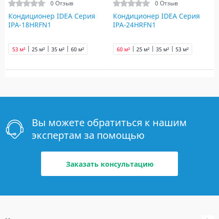
0 Отзыв
0 Отзыв
Кондиционер IDEA Серия
Кондиционер IDEA Серия
IPA-18HRFN1
IPA-24HRFN1
53 м²
25 м²
35 м²
60 м²
60 м²
25 м²
35 м²
53 м²
Вы можете обратиться к нашим
экспертам за помощью
Заказать консультацию