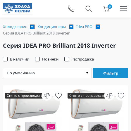
0
Холодсервис
Кондиционеры
Idea PRO
Серия IDEA PRO Brilliant 2018 Inverter
Серия IDEA PRO Brilliant 2018 Inverter
В наличии
Новинки
Распродажа
Фильтр
Снято с производства
Снято с производства