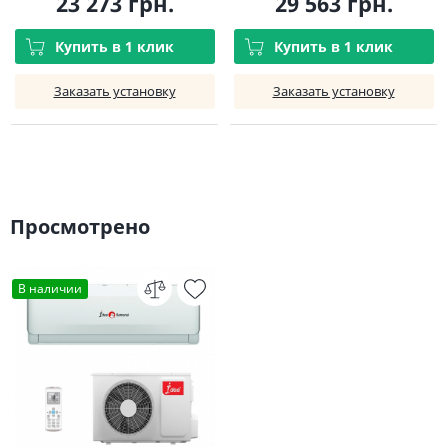
23 273 грн.
29 563 грн.
Купить в 1 клик
Купить в 1 клик
Заказать установку
Заказать установку
Просмотрено
В наличии