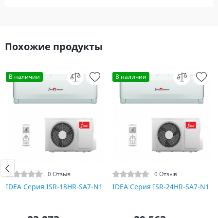
Похожие продукты
В наличии
В наличии
0 Отзыв
0 Отзыв
IDEA Серия ISR-18HR-SA7-N1
IDEA Серия ISR-24HR-SA7-N1