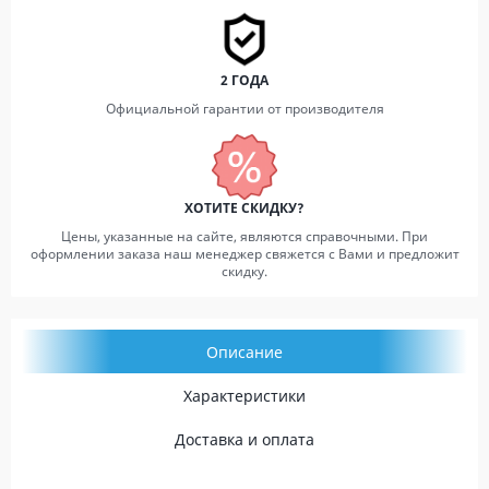
2 ГОДА
Официальной гарантии от производителя
ХОТИТЕ СКИДКУ?
Цены, указанные на сайте, являются справочными. При
оформлении заказа наш менеджер свяжется с Вами и предложит
скидку.
Описание
Характеристики
Доставка и оплата