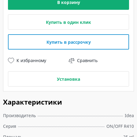
В корзину
Купить в один клик
Купить в рассрочку
К избранному
Сравнить
Установка
Характеристики
Производитель
Idea
Серия
ON/OFF R410
Площадь
25 м²