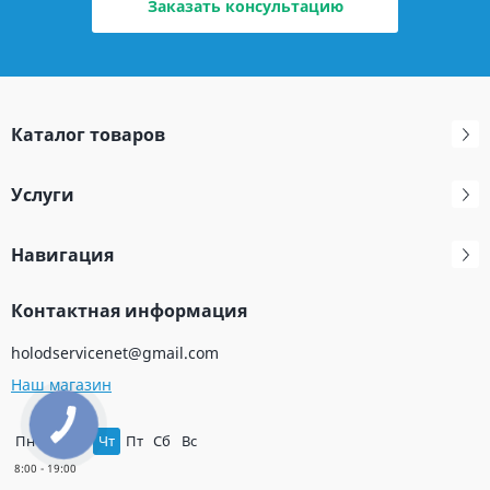
Заказать консультацию
Каталог товаров
Услуги
Навигация
Контактная информация
holodservicenet@gmail.com
Наш магазин
Пн
Вт
Ср
Чт
Пт
Сб
Вс