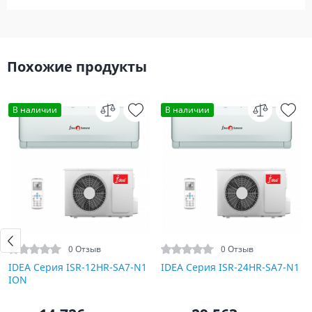
Похожие продукты
В наличии
В наличии
0 Отзыв
0 Отзыв
IDEA Серия ISR-12HR-SA7-N1
IDEA Серия ISR-24HR-SA7-N1
ION