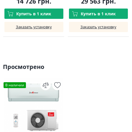
14 726 грн.
29 563 грн.
Купить в 1 клик
Купить в 1 клик
Заказать установку
Заказать установку
Просмотрено
В наличии