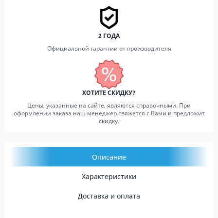
2 ГОДА
Официальной гарантии от производителя
ХОТИТЕ СКИДКУ?
Цены, указанные на сайте, являются справочными. При
оформлении заказа наш менеджер свяжется с Вами и предложит
скидку.
Описание
Характеристики
Доставка и оплата