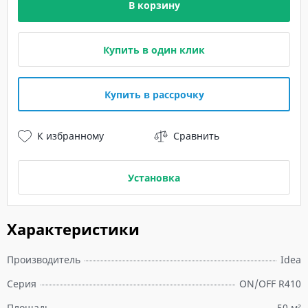
В корзину
Купить в один клик
Купить в рассрочку
К избранному
Сравнить
Установка
Характеристики
Производитель
Idea
Серия
ON/OFF R410
Площадь
50 м²