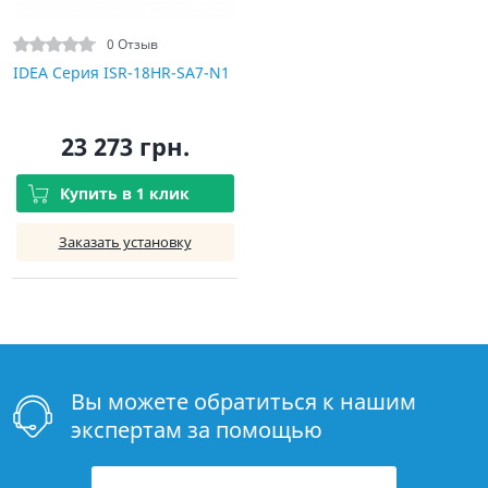
0 Отзыв
IDEA Серия ISR-18HR-SA7-N1
23 273 грн.
Купить в 1 клик
Заказать установку
Вы можете обратиться к нашим
экспертам за помощью