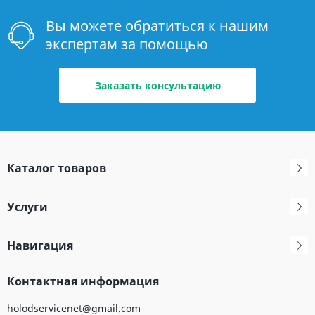
Вы можете обратиться к нашим
экспертам за помощью
Заказать консультацию
Каталог товаров
Услуги
Навигация
Контактная информация
holodservicenet@gmail.com