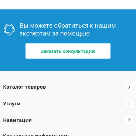
Вы можете обратиться к нашим
экспертам за помощью
Заказать консультацию
Каталог товаров
Услуги
Навигация
Контактная информация