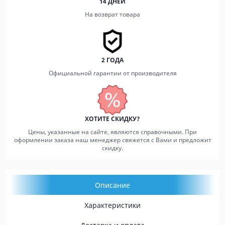
14 ДНЕЙ
На возврат товара
2 ГОДА
Официальной гарантии от производителя
ХОТИТЕ СКИДКУ?
Цены, указанные на сайте, являются справочными. При
оформлении заказа наш менеджер свяжется с Вами и предложит
скидку.
Описание
Характеристики