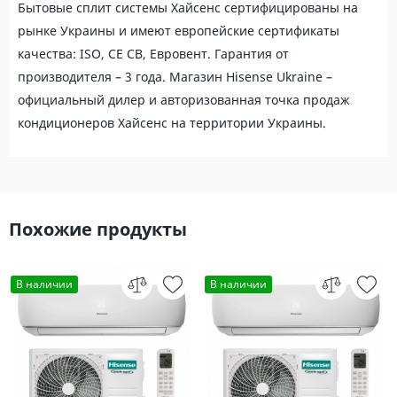
Бытовые сплит системы Хайсенс сертифицированы на
рынке Украины и имеют европейские сертификаты
качества: ISO, CE CB, Евровент. Гарантия от
производителя – 3 года. Магазин Hisense Ukraine –
официальный дилер и авторизованная точка продаж
кондиционеров Хайсенс на территории Украины.
Похожие продукты
В наличии
В наличии