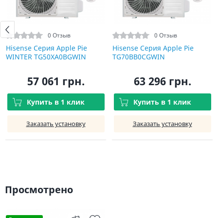
0 Отзыв
0 Отзыв
Hisense Серия Apple Pie
Hisense Серия Apple Pie
WINTER TG50XA0BGWIN
TG70BB0CGWIN
57 061 грн.
63 296 грн.
Купить в 1 клик
Купить в 1 клик
Заказать установку
Заказать установку
Просмотрено