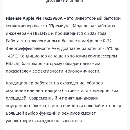
Доставка и оплата
Hisense Apple Pie TG25VE0A – э
то инверторный бытовой
кондиционер класса "Премиум". Модель разработана
инженерами HISENSE и производится с 2022 года.
Работает на экологичном и безопасном фреоне R-32.
Энергоэффективность А++, диапазон работы от -25°С до
+43°С. Кондиционер оснащен японским компрессором
Hitachi, благодаря которому обладает высоким
показателем эффективности и экономичности.
Кондиционер работает на охлаждение, обогрев,
осушение или вентиляцию бытовых или коммерческих
площадей. Современный и приятный дизайн
внутреннего блока отлично впишется в любой интерьер.
Большой выбор функций и режимов сможет
удовлетворить каждого пользователя.