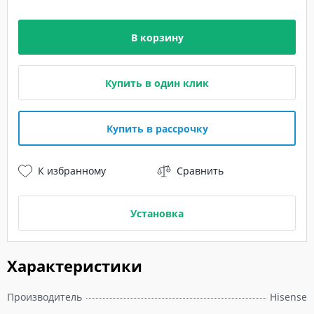
В корзину
Купить в один клик
Купить в рассрочку
К избранному
Сравнить
Установка
Характеристики
Производитель
Hisense