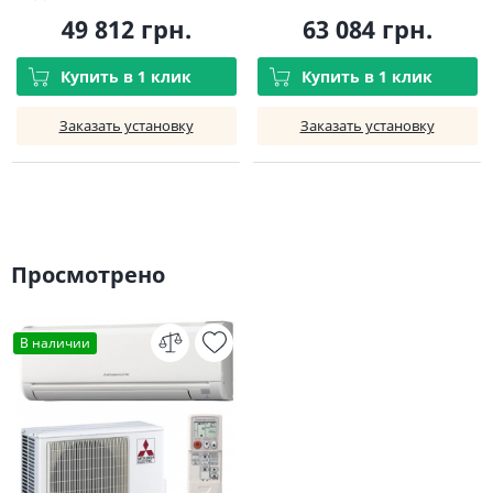
49 812 грн.
63 084 грн.
Купить в 1 клик
Купить в 1 клик
Заказать установку
Заказать установку
Просмотрено
В наличии