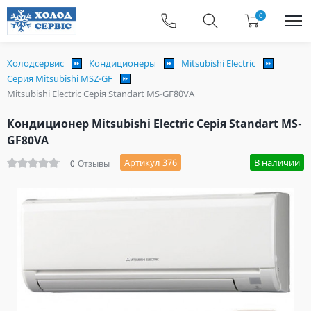
0
Холодсервис
Кондиционеры
Mitsubishi Electric
Серия Mitsubishi MSZ-GF
Mitsubishi Electric Серія Standart MS-GF80VA
Кондиционер Mitsubishi Electric Серія Standart MS-
GF80VA
Артикул 376
В наличии
0
Отзывы