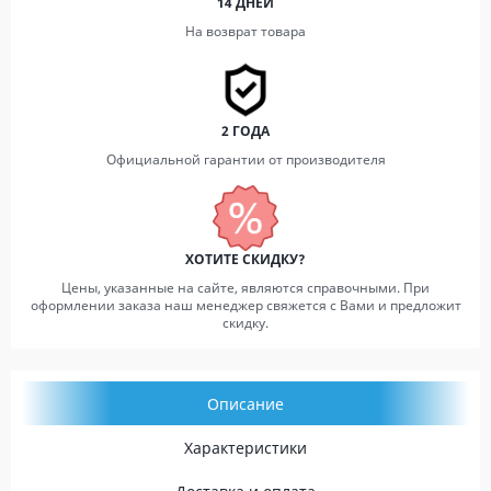
14 ДНЕЙ
На возврат товара
2 ГОДА
Официальной гарантии от производителя
ХОТИТЕ СКИДКУ?
Цены, указанные на сайте, являются справочными. При
оформлении заказа наш менеджер свяжется с Вами и предложит
скидку.
Описание
Характеристики