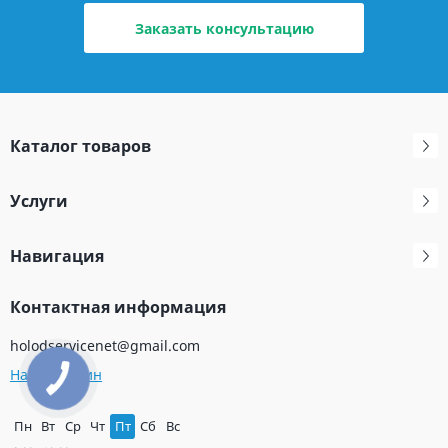
Заказать консультацию
Каталог товаров
Услуги
Навигация
Контактная информация
holodservicenet@gmail.com
Наш магазин
Пн
Вт
Ср
Чт
Пт
Сб
Вс