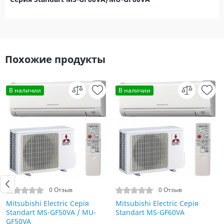
Похожие продукты
В наличии
В наличии
0 Отзыв
0 Отзыв
Mitsubishi Electric Серія
Mitsubishi Electric Серія
Standart MS-GF50VA / MU-
Standart MS-GF60VA
GF50VA