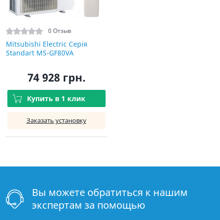
0 Отзыв
Mitsubishi Electric Серія
Standart MS-GF80VA
74 928 грн.
Купить в 1 клик
Заказать установку
Вы можете обратиться к нашим
экспертам за помощью