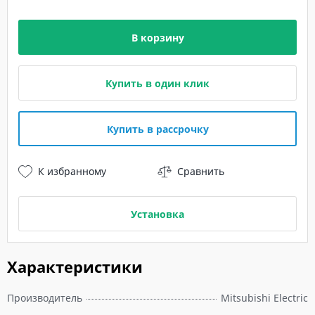
В корзину
Купить в один клик
Купить в рассрочку
К избранному
Сравнить
Установка
Характеристики
Производитель
Mitsubishi Electric