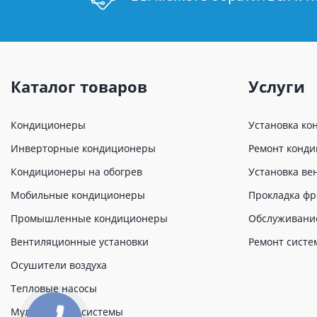
Каталог товаров
Услуги
Кондиционеры
Установка ко
Инверторные кондиционеры
Ремонт конд
Кондиционеры на обогрев
Установка ве
Мобильные кондиционеры
Прокладка фр
Промышленные кондиционеры
Обслуживани
Вентиляционные установки
Ремонт систе
Осушители воздуха
Тепловые насосы
Мульти сплит системы