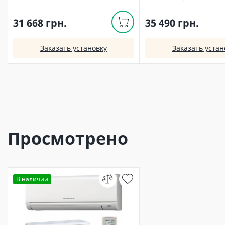
31 668 грн.
35 490 грн.
Заказать установку
Заказать устан
Просмотрено
В наличии