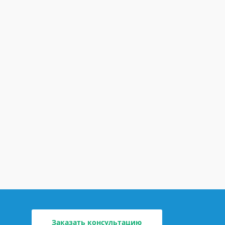
Заказать консультацию