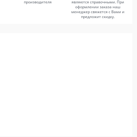
производителя
являются справочными. При
оформлении заказа наш
менеджер свяжется с Вами и
предложит скидку.