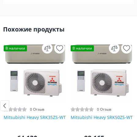
Похожие продукты
В наличии
В наличии
0 Отзыв
0 Отзыв
Mitsubishi Heavy SRK35ZS-WT
Mitsubishi Heavy SRK50ZS-WT