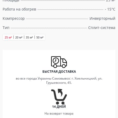
Работа на обогрев
- 15°С
Компрессор
Инверторный
Тип
Сплит-система
25 м²
20 м²
35 м²
50 м²
БЫСТРАЯ ДОСТАВКА
во все города Украины Самовывоз: г. Хмельницкий, ул.
Грушевского, 45.
14 ДНЕЙ
На возврат товара