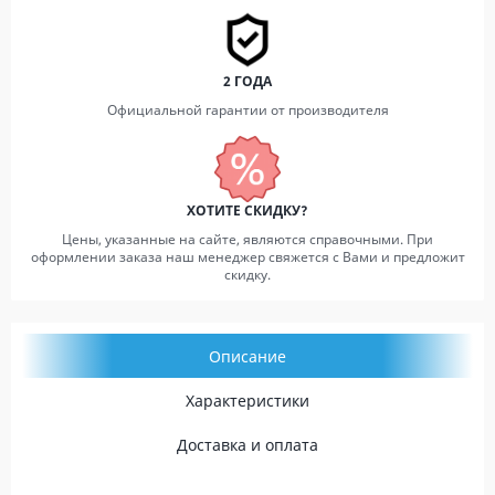
2 ГОДА
Официальной гарантии от производителя
ХОТИТЕ СКИДКУ?
Цены, указанные на сайте, являются справочными. При
оформлении заказа наш менеджер свяжется с Вами и предложит
скидку.
Описание
Характеристики
Доставка и оплата