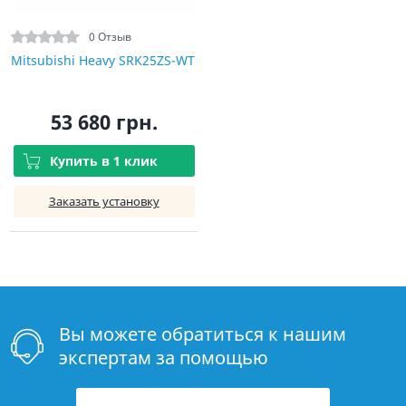
0 Отзыв
Mitsubishi Heavy SRK25ZS-WT
53 680 грн.
Купить в 1 клик
Заказать установку
Вы можете обратиться к нашим
экспертам за помощью