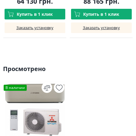
64 130 грн.
88 165 грн.
Купить в 1 клик
Купить в 1 клик
Заказать установку
Заказать установку
Просмотрено
В наличии