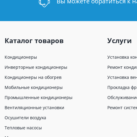
Вы можете обратиться к 
Каталог товаров
Услуги
Кондиционеры
Установка ко
Инверторные кондиционеры
Ремонт конд
Кондиционеры на обогрев
Установка ве
Мобильные кондиционеры
Прокладка фр
Промышленные кондиционеры
Обслуживани
Вентиляционные установки
Ремонт систе
Осушители воздуха
Тепловые насосы