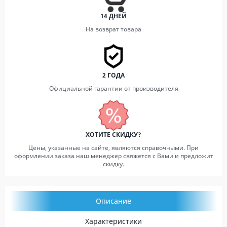
14 ДНЕЙ
На возврат товара
2 ГОДА
Официальной гарантии от производителя
ХОТИТЕ СКИДКУ?
Цены, указанные на сайте, являются справочными. При
оформлении заказа наш менеджер свяжется с Вами и предложит
скидку.
Описание
Характеристики