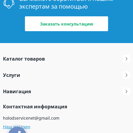
экспертам за помощью
Заказать консультацию
Каталог товаров
Услуги
Навигация
Контактная информация
holodservicenet@gmail.com
Наш магазин