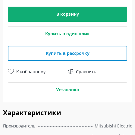
В корзину
Купить в один клик
Купить в рассрочку
К избранному
Сравнить
Установка
Характеристики
Производитель
Mitsubishi Electric