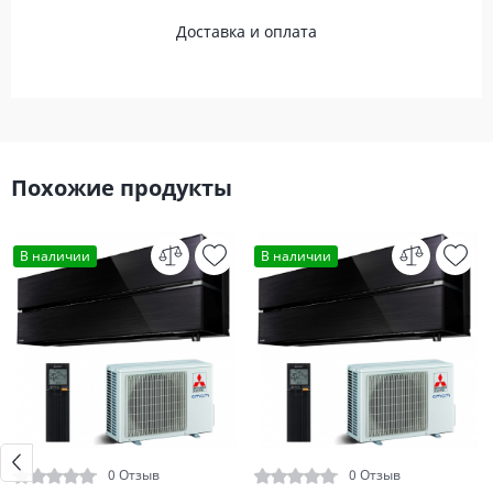
Доставка и оплата
Похожие продукты
В наличии
В наличии
0 Отзыв
0 Отзыв