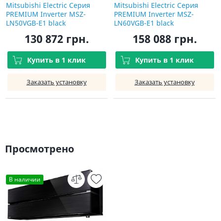
Mitsubishi Electric Серия
Mitsubishi Electric Серия
PREMIUM Inverter MSZ-
PREMIUM Inverter MSZ-
LN50VGB-E1 black
LN60VGB-E1 black
130 872 грн.
158 088 грн.
Купить в 1 клик
Купить в 1 клик
Заказать установку
Заказать установку
Просмотрено
В наличии