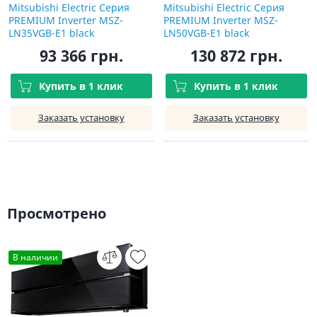
Mitsubishi Electric Серия
Mitsubishi Electric Серия
PREMIUM Inverter MSZ-
PREMIUM Inverter MSZ-
LN35VGB-E1 black
LN50VGB-E1 black
93 366 грн.
130 872 грн.
Купить в 1 клик
Купить в 1 клик
Заказать установку
Заказать установку
Просмотрено
В наличии