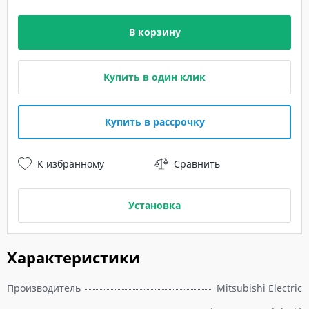
В корзину
Купить в один клик
Купить в рассрочку
К избранному
Сравнить
Установка
Характеристики
Производитель
Mitsubishi Electric