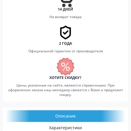
14 ДНЕЙ
На возврат товара
2 ГОДА
Официальной гарантии от производителя
ХОТИТЕ СКИДКУ?
Цены, указанные на сайте, являются справочными. При
оформлении заказа наш менеджер свяжется с Вами и предложит
скидку.
Описание
Характеристики