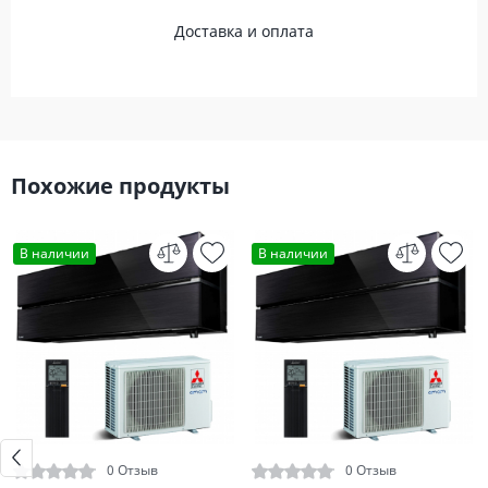
Доставка и оплата
Похожие продукты
В наличии
В наличии
0 Отзыв
0 Отзыв