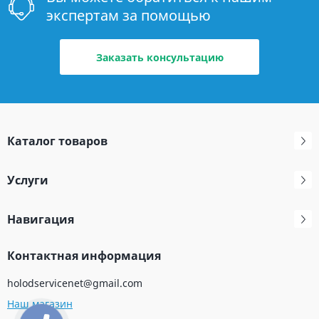
экспертам за помощью
Заказать консультацию
Каталог товаров
Услуги
Навигация
Контактная информация
holodservicenet@gmail.com
Наш магазин