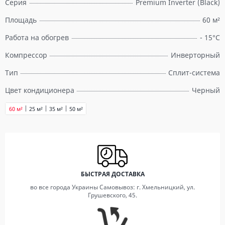
Серия
Premium Inverter (Black)
Площадь
60 м²
Работа на обогрев
- 15°С
Компрессор
Инверторный
Тип
Сплит-система
Цвет кондиционера
Черный
60 м²
25 м²
35 м²
50 м²
БЫСТРАЯ ДОСТАВКА
во все города Украины Самовывоз: г. Хмельницкий, ул.
Грушевского, 45.