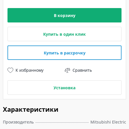
В корзину
Купить в один клик
Купить в рассрочку
К избранному
Сравнить
Установка
Характеристики
Производитель
Mitsubishi Electric