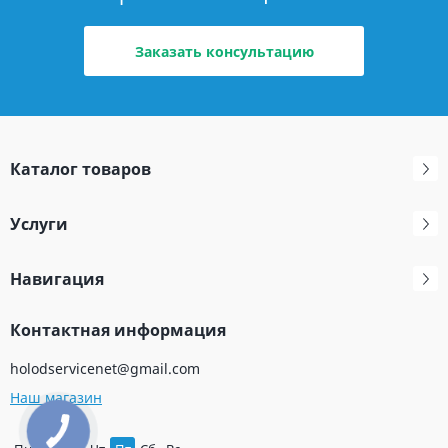
Заказать консультацию
Каталог товаров
Услуги
Навигация
Контактная информация
holodservicenet@gmail.com
Наш магазин