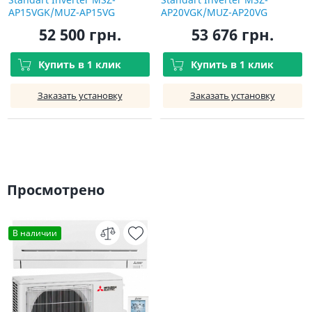
AP15VGK/MUZ-AP15VG
AP20VGK/MUZ-AP20VG
52 500 грн.
53 676 грн.
Купить в 1 клик
Купить в 1 клик
Заказать установку
Заказать установку
Просмотрено
В наличии