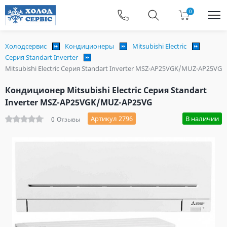
0
Холодсервис
Кондиционеры
Mitsubishi Electric
Серия Standart Inverter
Mitsubishi Electric Серия Standart Inverter MSZ-AP25VGK/MUZ-AP25VG
Кондиционер Mitsubishi Electric Серия Standart
Inverter MSZ-AP25VGK/MUZ-AP25VG
Артикул 2796
В наличии
0
Отзывы