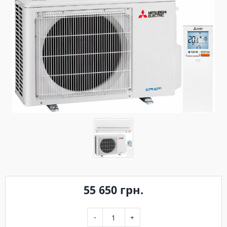
55 650 грн.
-
+