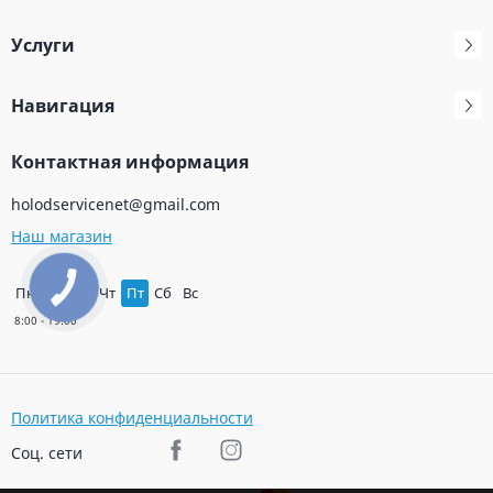
Услуги
Навигация
Контактная информация
holodservicenet@gmail.com
Наш магазин
Пн
Вт
Ср
Чт
Пт
Сб
Вс
Политика конфиденциальности
Соц. сети