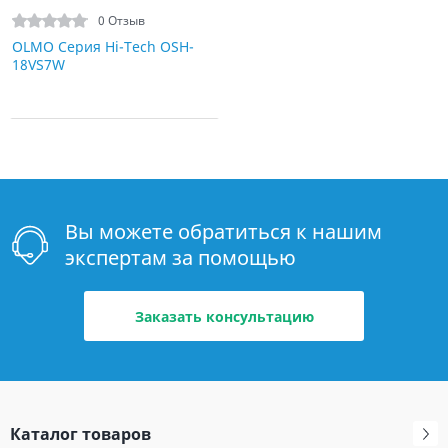
0 Отзыв
OLMO Серия Hi-Tech OSH-
18VS7W
Вы можете обратиться к нашим
экспертам за помощью
Заказать консультацию
Каталог товаров