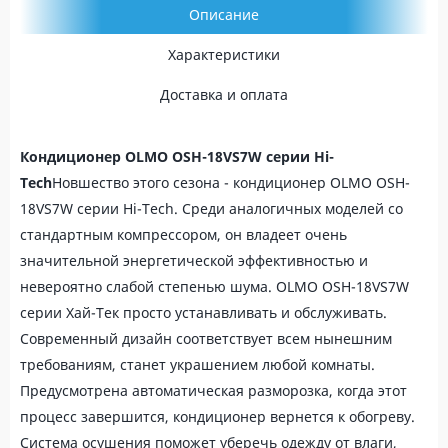
Описание
Характеристики
Доставка и оплата
Кондиционер OLMO OSH-18VS7W серии Hi-
Tech
Новшество этого сезона - кондиционер OLMO OSH-
18VS7W серии Hi-Tech. Среди аналогичных моделей со
стандартным компрессором, он владеет очень
значительной энергетической эффективностью и
невероятно слабой степенью шума. OLMO OSH-18VS7W
серии Хай-Тек просто устанавливать и обслуживать.
Современный дизайн соответствует всем нынешним
требованиям, станет украшением любой комнаты.
Предусмотрена автоматическая разморозка, когда этот
процесс завершится, кондиционер вернется к обогреву.
Система осушения поможет уберечь одежду от влаги,