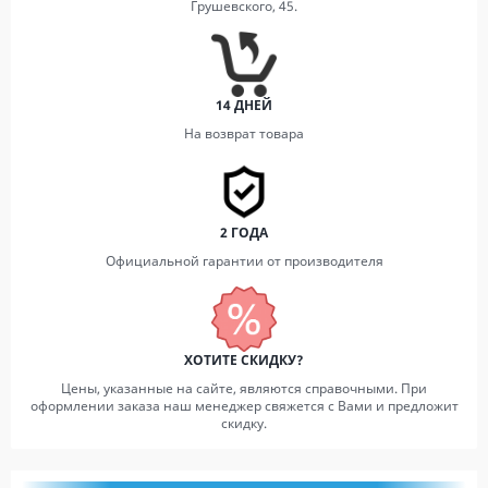
Грушевского, 45.
14 ДНЕЙ
На возврат товара
2 ГОДА
Официальной гарантии от производителя
ХОТИТЕ СКИДКУ?
Цены, указанные на сайте, являются справочными. При
оформлении заказа наш менеджер свяжется с Вами и предложит
скидку.