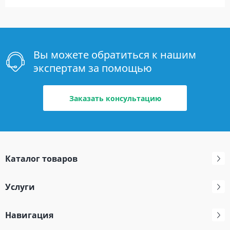
Вы можете обратиться к нашим
экспертам за помощью
Заказать консультацию
Каталог товаров
Услуги
Навигация