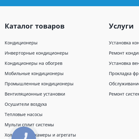
Каталог товаров
Услуги
Кондиционеры
Установка ко
Инверторные кондиционеры
Ремонт конд
Кондиционеры на обогрев
Установка ве
Мобильные кондиционеры
Прокладка фр
Промышленные кондиционеры
Обслуживани
Вентиляционные установки
Ремонт систе
Осушители воздуха
Тепловые насосы
Мульти сплит системы
Холодильные камеры и агрегаты