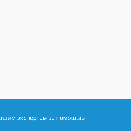
нашим экспертам за помощью