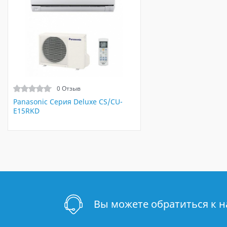
0 Отзыв
Panasonic Серия Deluxe CS/CU-
E15RKD
Вы можете обратиться к 