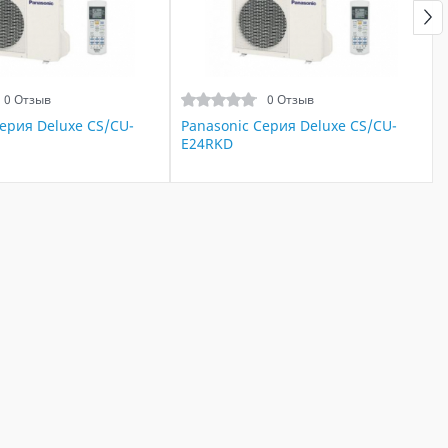
0 Отзыв
0 Отзыв
Серия Deluxe CS/CU-
Panasonic Серия Deluxe CS/CU-
E24RKD