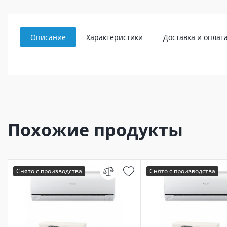
Описание
Характеристики
Доставка и оплат
Похожие продукты
Снято с производства
Снято с производства