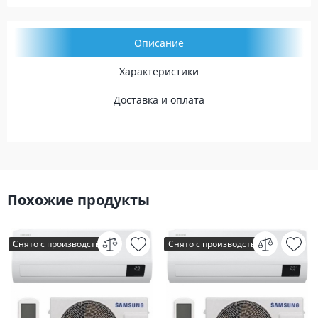
Описание
Характеристики
Доставка и оплата
Похожие продукты
Снято с производства
Снято с производства