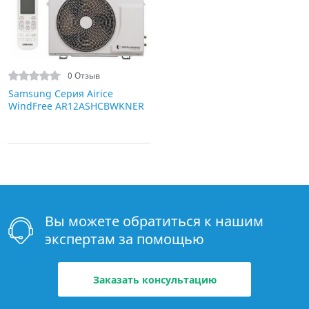
0 Отзыв
Samsung Серия Airice
WindFree AR12ASHCBWKNER
Вы можете обратиться к нашим
экспертам за помощью
Заказать консультацию