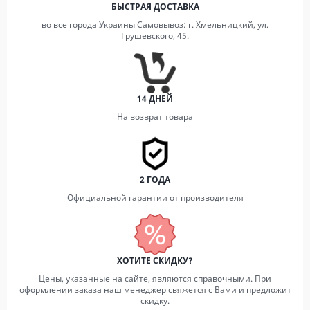
БЫСТРАЯ ДОСТАВКА
во все города Украины Самовывоз: г. Хмельницкий, ул.
Грушевского, 45.
14 ДНЕЙ
На возврат товара
2 ГОДА
Официальной гарантии от производителя
ХОТИТЕ СКИДКУ?
Цены, указанные на сайте, являются справочными. При
оформлении заказа наш менеджер свяжется с Вами и предложит
скидку.