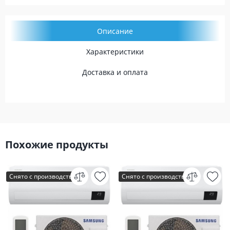
Описание
Характеристики
Доставка и оплата
Похожие продукты
Снято с производства
Снято с производства