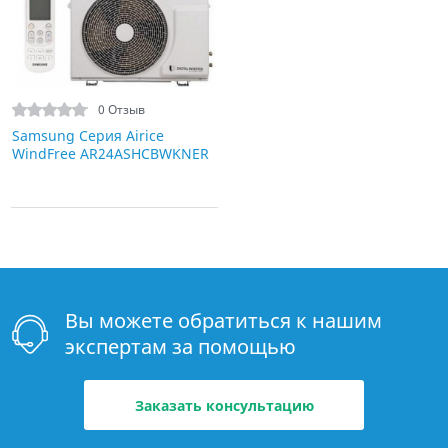
0 Отзыв
Samsung Серия Airice
WindFree AR24ASHCBWKNER
Вы можете обратиться к нашим
экспертам за помощью
Заказать консультацию