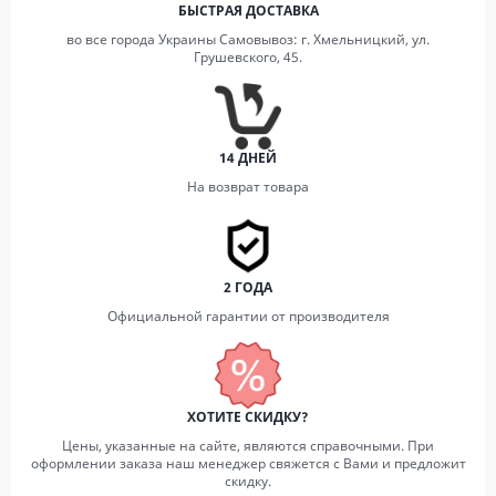
БЫСТРАЯ ДОСТАВКА
во все города Украины Самовывоз: г. Хмельницкий, ул.
Грушевского, 45.
14 ДНЕЙ
На возврат товара
2 ГОДА
Официальной гарантии от производителя
ХОТИТЕ СКИДКУ?
Цены, указанные на сайте, являются справочными. При
оформлении заказа наш менеджер свяжется с Вами и предложит
скидку.