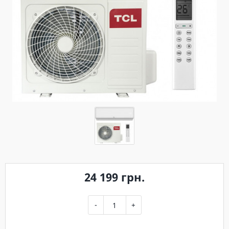
24 199 грн.
-
+