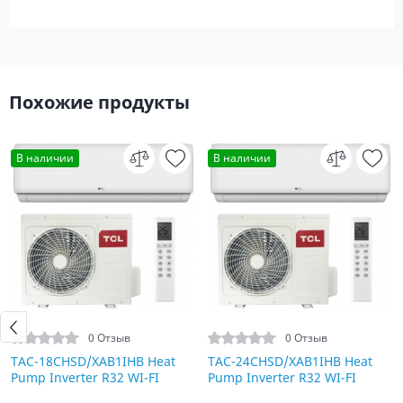
Похожие продукты
В наличии
В наличии
0 Отзыв
0 Отзыв
TAC-18CHSD/XAB1IHB Heat
TAC-24CHSD/XAB1IHB Heat
Pump Inverter R32 WI-FI
Pump Inverter R32 WI-FI