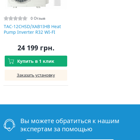
0 Отзыв
TAC-12CHSD/XAB1IHB Heat
Pump Inverter R32 WI-FI
24 199 грн.
Купить в 1 клик
Заказать установку
Вы можете обратиться к нашим
экспертам за помощью