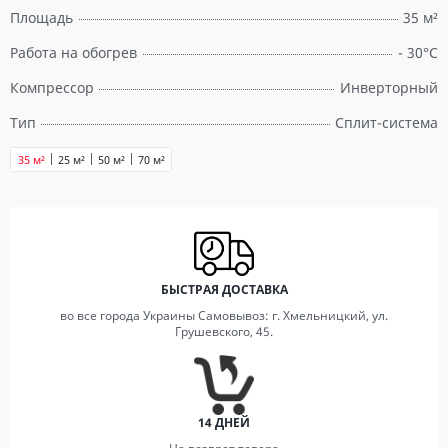
Площадь
35 м²
Работа на обогрев
- 30°C
Компрессор
Инверторный
Тип
Сплит-система
35 м²
25 м²
50 м²
70 м²
БЫСТРАЯ ДОСТАВКА
во все города Украины Самовывоз: г. Хмельницкий, ул.
Грушевского, 45.
14 ДНЕЙ