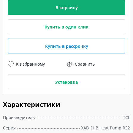
В корзину
Купить в один клик
Купить в рассрочку
К избранному
Сравнить
Установка
Характеристики
Производитель
TCL
Серия
XAB1IHB Heat Pump R32