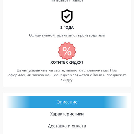
На возврат товара
2 ГОДА
Официальной гарантии от производителя
ХОТИТЕ СКИДКУ?
Цены, указанные на сайте, являются справочными. При
оформлении заказа наш менеджер свяжется с Вами и предложит
скидку.
Описание
Характеристики
Доставка и оплата