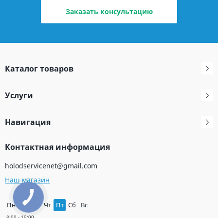
Заказать консультацию
Каталог товаров
Услуги
Навигация
Контактная информация
holodservicenet@gmail.com
Наш магазин
Пн
Вт
Ср
Чт
Пт
Сб
Вс