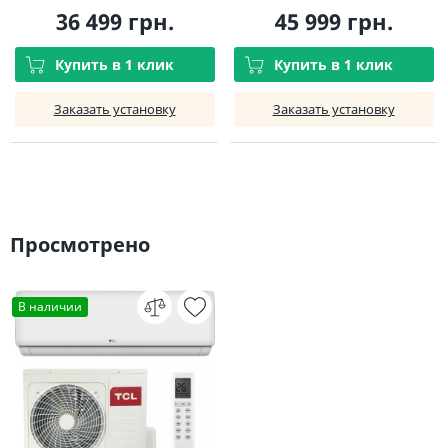
36 499 грн.
45 999 грн.
Купить в 1 клик
Купить в 1 клик
Заказать установку
Заказать установку
Просмотрено
В наличии